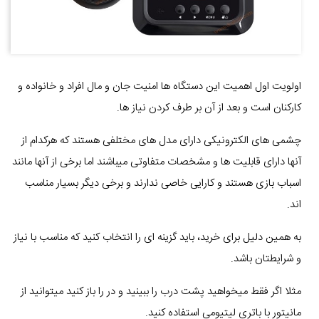
اولویت اول اهمیت این دستگاه ها امنیت جان و مال افراد و خانواده و
کارکنان است و بعد از آن بر طرف کردن نیاز ها.
چشمی های الکترونیکی دارای مدل های مختلفی هستند که هرکدام از
آنها دارای قابلیت ها و مشخصات متفاوتی میباشند اما برخی از آنها مانند
اسباب بازی هستند و کارایی خاصی ندارند و برخی دیگر بسیار مناسب
اند.
به همین دلیل برای خرید، باید گزینه ای را انتخاب کنید که مناسب با نیاز
و شرایطتان باشد.
مثلا اگر فقط میخواهید پشت درب را ببینید و در را باز کنید میتوانید از
مانیتور با باتری لیتیومی استفاده کنید.