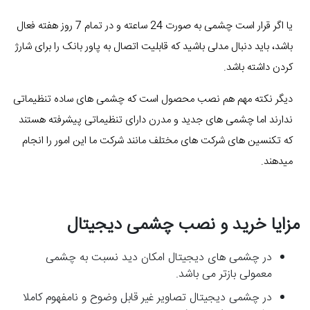
یا اگر قرار است چشمی به صورت 24 ساعته و در تمام 7 روز هفته فعال
باشد، باید دنبال مدلی باشید که قابلیت اتصال به پاور بانک را برای شارژ
کردن داشته باشد.
دیگر نکته مهم هم نصب محصول است که چشمی های ساده تنظیماتی
ندارند اما چشمی های جدید و مدرن دارای تنظیماتی پیشرفته هستند
که تکنسین های شرکت های مختلف مانند شرکت ما این امور را انجام
میدهند.
مزایا خرید و نصب چشمی دیجیتال
در چشمی های دیجیتال امکان دید نسبت به چشمی
معمولی بازتر می باشد.
در چشمی دیجیتال تصاویر غیر قابل وضوح و نامفهوم کاملا