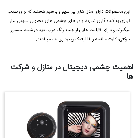
این محصولات دارای مدل های بی سیم و با سیم هستند که برای نصب
نیازی به کنده گاری ندارند و در جای چشمی های معمولی قدیمی قرار
میگیرند و دارای قابلیت هایی از جمله زنگ درب، دید در شب، سنسور
حرکتی، کارت حافظه و قابلیتعکس برداری هم میباشند.
اهمیت چشمی دیجیتال در منازل و شرکت
ها