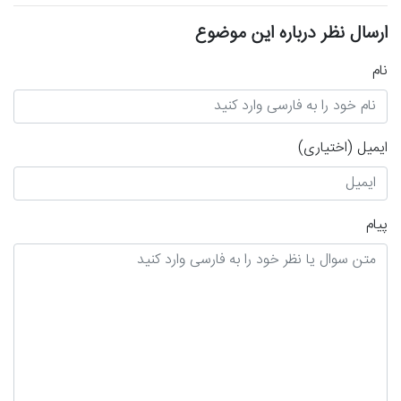
ارسال نظر درباره این موضوع
نام
ایمیل
(اختیاری)
پیام