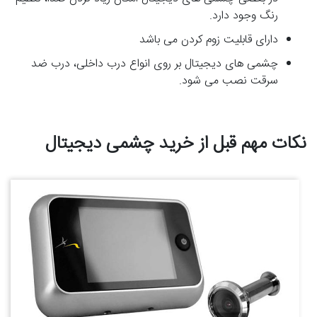
رنگ وجود دارد.
دارای قابلیت زوم کردن می باشد
چشمی های دیجیتال بر روی انواع درب داخلی، درب ضد
سرقت نصب می شود.
نکات مهم قبل از خرید چشمی دیجیتال