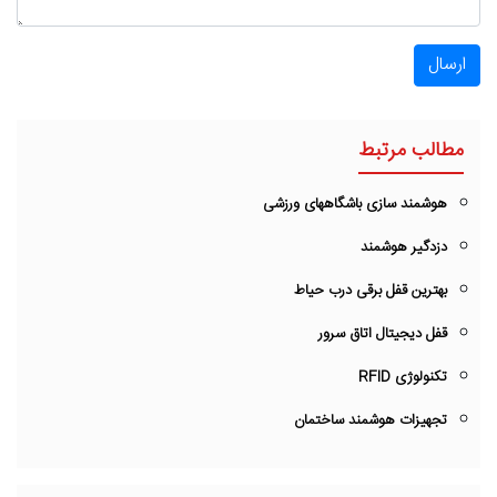
ارسال
مطالب مرتبط
هوشمند سازی باشگاههای ورزشی
دزدگیر هوشمند
بهترین قفل برقی درب حیاط
قفل دیجیتال اتاق سرور
تکنولوژی RFID
تجهیزات هوشمند ساختمان