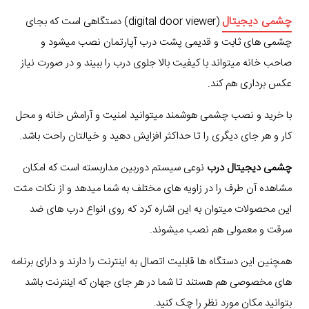
چشمی دیجیتال
(digital door viewer) دستگاهی است که بجای
چشمی های ثابت و قدیمی پشت درب آپارتمان نصب میشود و
صاحب خانه میتواند با کیفیت بالا جلوی درب را ببیند و در صورت نیاز
عکس برداری هم کند.
با خرید و نصب چشمی هوشمند میتوانید امنیت و آرامش خانه و محل
کار و هر جای دیگری را تا حداکثر افزایش دهید و خیالتان راحت باشد.
چشمی دیجیتال درب
نوعی سیستم دوربین مداربسته است که امکان
مشاهده آن طرف را در زاویه های مختلف به شما میدهد و از نکات مثت
این محصولات میتوان به این اشاره کرد که روی انواع درب های ضد
سرقت و معمولی هم نصب میشوند.
همچنین این دستگاه ها قابلیت اتصال به اینترنت را دارند و دارای برنامه
های مخصوصی هم هستند تا شما در هر جای جهان که اینترنت باشد
بتوانید مکان مورد نظر را چک کنید.