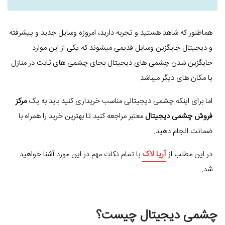
هماطنور که شاهد هستید و تجربه دارید، امروزه وسایل جدید و پیشرفته
و دیجیتال جایگزین وسایل قدیمی میشوند که یکی از این موارد
جایگزین شدن چشمی های دیجیتال بجای چشمی های ثابت در منازل
یا مکان های دیگر میباشد.
اما برای اینکه چشمی دیجیتالی مناسب خریداری کنید باید به یک
مرکز
فروش چشمی دیجیتال
معتبر مراجعه کنید تا بهترین خرید را همراه با
ضمانت انجام دهید.
آریا لاک
در این مطلب از
با تمام نکات مهم در این مورد آشنا خواهید
شد.
چشمی دیجیتال چیست؟