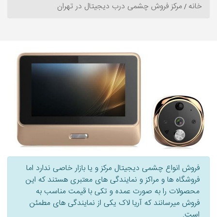
خانه
مرکز فروش چشمی درب دیجیتال در تهران
فروش انواع چشمی دیجیتال مرکز و یا بازار خاصی ندارد اما
فروشگاه ها و مراکز و نمایندگی های معتبری هستند که این
محصولات را به صورت عمده و تکی با قیمت مناسب به
فروش میرسانند که آریا لاک یکی از نمایندگی های مطمئن
است.