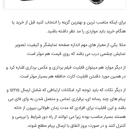
برای اینکه مناسب ترین و بهترین گزینه را انتخاب کنید قبل از خرید یا
هنگام خرید باید مواردی را مد نظر داشته باشید.
مثلا یکی از معیار های مهم اندازه صفحه نمایشگر و کیفیت تصویر
نمایش چشمی درب می باشد که روی قیمت هم موثر است.
از دیگر موارد هم میتوان قابلیت فیلم برداری و عکس برداری اشاره کرد و
در همین مورد داشتن قابلیت کارت حافظه هم بسیار موثر است.
از دیگر نکات که باید توجه کرد امکانات ارتباطی که شامل ارسال sms و
پیام های چند رسانه ای، برقراری تماس و متصل شدن به وای فای می
باشد و این قابلیت برای افرادی که مدت زمان طولانی بیرون از خانه
هستند بسیار مناسب بوده زیرا می توانند از راه دور شرایط را بررسی و
کنترل کنند و در صورت بروز اتفاق با ارسال پیام مطلع شوند.