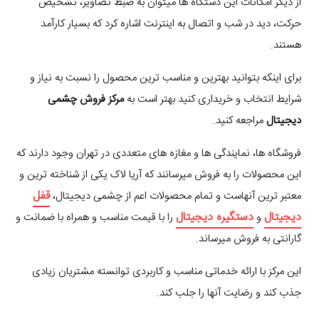
از دیگر امکانات این دستگاه ها میتوان به ضبط تصاویر، تشخیص
حرکت، دید در شب و اتصال به اینترنت اشاره کرد که بسیار کارآمد
هستند.
برای اینکه بتوانید بهترین و مناسب ترین محصول را نسبت به نیاز و
شرایط انتخاب و خریداری کنید بهتر است به
مرکز فروش چشمی
دیجیتال
مراجعه کنید.
فروشگاه ها، نمایندگی ها و مغازه های متعددی در تهران وجود دارند که
این محصولات را به فروش میرسانند که آریا لاک یکی از شناخته ترین و
قفل
معتبر ترین آنهاست و تمام محصولات اعم از چشمی دیجیتال،
دیجیتال
دستگیره دیجیتال
و
را با قیمت مناسب و همراه با ضمانت و
گارانتی به فروش میرساند.
این مرکز با ارائه خدماتی مناسب و کاربردی توانسته مشتریان زیادی
جذب کند و رضایت آنها را جلب کند.