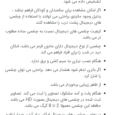
تشخیص داده می شود.
اگر امکان مشاهده برای سالمندان و کودکان فراهم نباشد ،
بدلیل وجود مانیتور براحتی می توانند با استفاده از چشمی
های دیجیتال پشت درب را مشاهده کنند.
کیفیت چشمی های دیجیتال نسبت به چشمی ساده مطلوب
تر می باشد.
چشمی از نوع دیجیتال دارای مادون قرمز می باشد، امکان
دید در شب را برای افراد فراهم می کند.
هنگام نصب نیازی به سیم کشی و برق ندارد.
اگر باتری تمام شود هشدار می دهد. براحتی می توان چشمی
را شارژ کرد.
از ظاهر زیبایی برخوردار می باشد.
هنگام رفت و آمد مشکوک تصاویر را ثبت می کند. تصاویر
ثبت شده در چشمی های دیجیتال بصورت HD می باشد .
حافظه این چشمی معمولا 2 تا 8 گیگ می باشد.
در بعضی چشمی های دیجیتال امکان زیاد کردن صدا، تنظیم