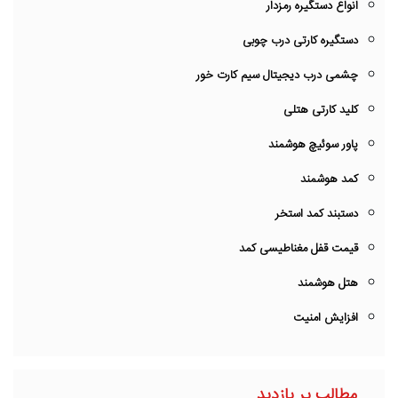
انواع دستگیره رمزدار
دستگیره کارتی درب چوبی
چشمی درب دیجیتال سیم کارت خور
کلید کارتی هتلی
پاور سوئیچ هوشمند
کمد هوشمند
دستبند کمد استخر
قیمت قفل مغناطیسی کمد
هتل هوشمند
افزایش امنیت
مطالب پر بازدید