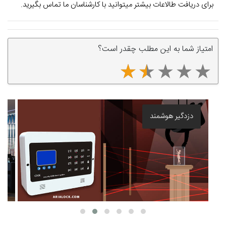
برای دریافت طالاعات بیشتر میتوانید با کارشناسان ما تماس بگیرید.
امتیاز شما به این مطلب چقدر است؟
بهترین قفل برقی درب حیاط