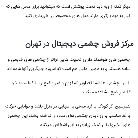
دیگر نکته زاویه دید تحت پوشش است که میتوانید برای محل هایی که
نیاز به دید بازتری دارند مدل های مخصوص را خریداری کنید.
مرکز فروش چشمی دیجیتال در تهران
چشمی های هوشمند دارای قابلیت هایی فراتر از چشمی های قدیمی و
ساده هستند و به همین دلیل هم است که امروزه جایگزین آنها شده اند.
با این چشمی ها شما تصاویر نامفهوم و غیر واضح را، با کیفیت بالا و
کاملا واضح مشاهده میکنید.
همچنین اگر کودک یا فرد مسنی به تنهایی در منزل باشد و توانایی حرکت
یا قد مناسب برای دیدن چشمی های ساده را نداشته باشد، این چشمی
های الکترونیکی کمک زیادی به این اشخاص میکنند.