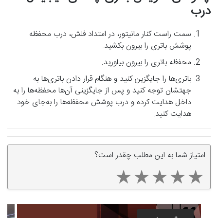
درب
سمت راست کنار مانیتور، در امتداد فلش، درب محفظه
پوشش باتری را بیرون بکشید.
محفظه باتری را بیرون بیاورید.
باتری‌ها را جایگزین کنید و هنگام قرار دادن باتری‌ها به
جهتشان توجه کنید و پس از جایگزینی آن‌ها محفظه‌ها را به
داخل هدایت کرده و درب پوشش محفظه‌ها را به‌جای خود
هدایت کنید.
امتیاز شما به این مطلب چقدر است؟