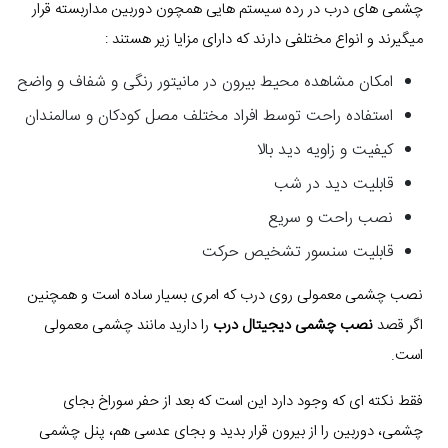
چشمی های درب در رده سیستم هایی همچون دوربین مداربسته قرار
میگیرند و انواع مختلفی دارند که دارای مزایا زیر هستند :
امکان مشاهده محیط بیرون در مانیتور رنگی و شفاف و واضح
استفاده راحت توسط افراد مختلف مصل کودکان و سالمندان
کیفیت و زاویه دید بالا
قابلیت دید در شب
نصب راحت و سریع
قابلیت سنسور تشخیص حرکت
نصب چشمی معمولی روی درب که امری بسیار ساده است و همچنین
اگر قصد
نصب چشمی دیجیتال درب
را دارید مانند چشمی معمولی
است.
فقط نکته ای که وجود دارد این است که بعد از حفر سوراخ بجای
چشمی، دوربین را از بیرون قرار بدید و بجای عدسی هم، پنل چشمی