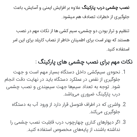
نصب چشمی درب پارکینگ
علاوه بر افزایش ایمنی و آسایش، باعث
جلوگیری از خطرات تصادف هم میشود.
تنظیم و تراز بودن دو چشمی، سیم کشی ها از نکات مهم در نصب
هستند که بهتر است برای اطمینان خاطر از نصاب کاربلد برای این امر
استفاده کنید.
نکات مهم برای نصب چشمی های پارکینگ :
نحوه‌ی سیم‌کشی داخل دستگاه بسیار مهم است و جهت
جلوگیری از نقص در عملکرد دستگاه باید در نهایت دقت انجام
شود. توجه به تعداد سیم‌ها جهت سیم‌بندی و نصب چشمی
درب پارکینگ ضروری می‌باشد.
واشری که در اطراف فتوسل قرار دارد از ورود آب به دستگاه
جلوگیری می‌کند.
اگر دیوارهای کناری چهارچوب درب قابلیت نصب چشمی را
نداشته باشند، از پایه‌های مخصوص استفاده کنید.