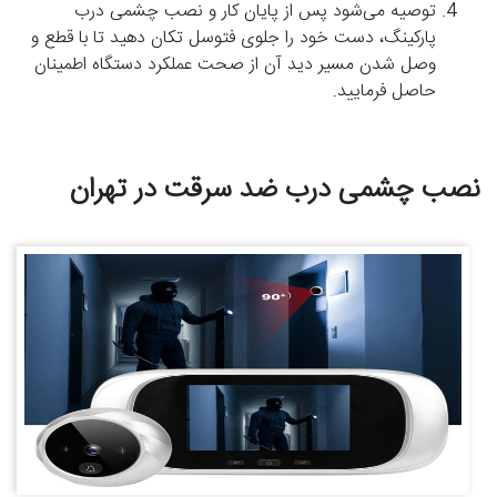
توصیه می‌شود پس از پایان کار و نصب چشمی درب
پارکینگ، دست خود را جلوی فتوسل تکان دهید تا با قطع و
وصل شدن مسیر دید آن از صحت عملکرد دستگاه اطمینان
حاصل فرمایید.
نصب چشمی درب ضد سرقت در تهران