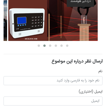
بهترین قفل برقی درب حیاط
ارسال نظر درباره این موضوع
نام
ایمیل
(اختیاری)