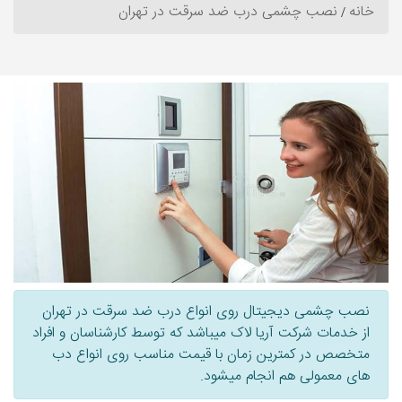
خانه
نصب چشمی درب ضد سرقت در تهران
نصب چشمی دیجیتال روی انواع درب ضد سرقت در تهران
از خدمات شرکت آریا لاک میباشد که توسط کارشناسان و افراد
متخصص در کمترین زمان با قیمت مناسب روی انواع دب
های معمولی هم انجام میشود.