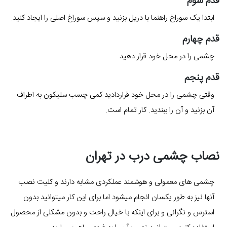
قدم سوم
ابتدا یک سوراخ راهنما با دریل بزنید و سپس سوراخ اصلی را ایجاد کنید.
قدم چهارم
چشمی را در محل خود قرار دهید
قدم پنجم
وقتی چشمی را در محل خود قراردادید کمی چسب سلیکون به اطراف
آن بزنید و آن را ببندید. کار تمام است.
نصاب چشمی درب در تهران
چشمی های معمولی و هوشمند عملکردی مشابه دارند و کلیت نصب
آنها نیز به طور یکسان انجام میشود اما برای این کار میتوانید بدون
استرس و نگرانی و برای اینکه با خیال راحت و بدون مشکلی از محصول