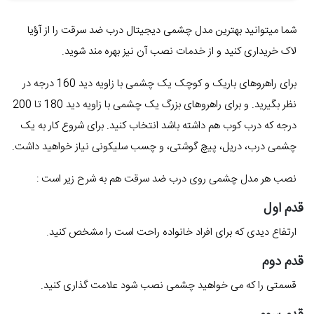
شما میتوانید بهترین مدل چشمی دیجیتال درب ضد سرقت را از آؤیا
لاک خریداری کنید و از خدمات نصب آن نیز بهره مند شوید.
برای راهروهای باریک و کوچک یک چشمی با زاویه دید 160 درجه در
نظر بگیرید. و برای راهروهای بزرگ یک چشمی با زاویه دید 180 تا 200
درجه که درب کوب هم داشته باشد انتخاب کنید. برای شروع کار به یک
چشمی درب، دریل، پیچ گوشتی، و چسب سلیکونی نیاز خواهید داشت.
نصب هر مدل چشمی روی درب ضد سرقت هم به شرح زیر است :
قدم اول
ارتفاع دیدی که برای افراد خانواده راحت است را مشخص کنید.
قدم دوم
قسمتی را که می خواهید چشمی نصب شود علامت گذاری کنید.