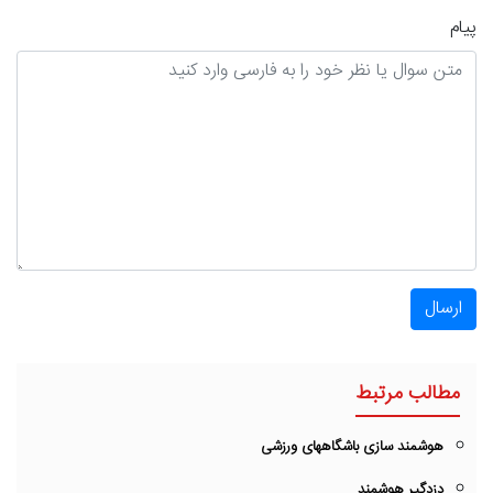
پیام
ارسال
مطالب مرتبط
هوشمند سازی باشگاههای ورزشی
دزدگیر هوشمند