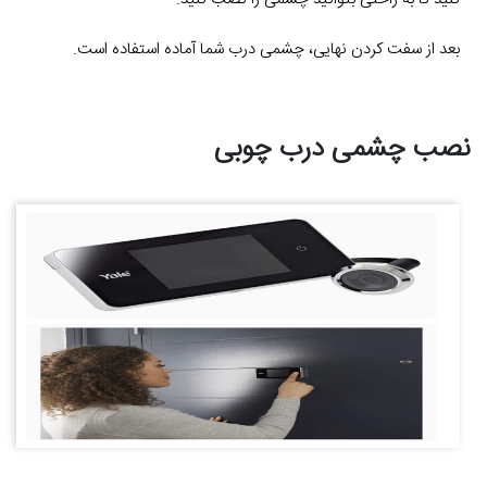
بعد از سفت کردن نهایی، چشمی درب شما آماده استفاده است.
نصب چشمی درب چوبی