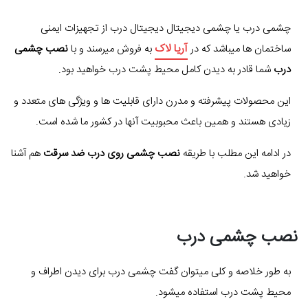
چشمی درب یا چشمی دیجیتال دیجیتال درب از تجهیزات ایمنی
آریا لاک
ساختمان ها میباشد که در
به فروش میرسند و با
نصب چشمی
درب
شما قادر به دیدن کامل محیط پشت درب خواهید بود.
این محصولات پیشرفته و مدرن دارای قابلیت ها و ویژگی های متعدد و
زیادی هستند و همین باعث محبوبیت آنها در کشور ما شده است.
در ادامه این مطلب با طریقه
نصب چشمی روی درب ضد سرقت
هم آشنا
خواهید شد.
نصب چشمی درب
به طور خلاصه و کلی میتوان گفت چشمی درب برای دیدن اطراف و
محیط پشت درب استفاده میشود.