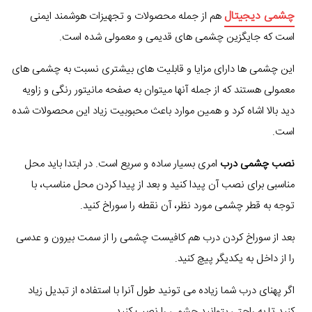
چشمی دیجیتال
هم از جمله محصولات و تجهیزات هوشمند ایمنی
است که جایگزین چشمی های قدیمی و معمولی شده است.
این چشمی ها دارای مزایا و قابلیت های بیشتری نسبت به چشمی های
معمولی هستند که از جمله آنها میتوان به صفحه مانیتور رنگی و زاویه
دید بالا اشاه کرد و همین موارد باعث محبوبیت زیاد این محصولات شده
است.
نصب چشمی درب
امری بسیار ساده و سریع است. در ابتدا باید محل
مناسبی برای نصب آن پیدا کنید و بعد از پیدا کردن محل مناسب، با
توجه به قطر چشمی مورد نظر، آن نقطه را سوراخ کنید.
بعد از سوراخ کردن درب هم کافیست چشمی را از سمت بیرون و عدسی
را از داخل به یکدیگر پیچ کنید.
اگر پهنای درب شما زیاده می تونید طول آنرا با استفاده از تبدیل زیاد
کنید تا به راحتی بتوانید چشمی را نصب کنید.