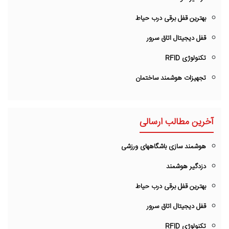
بهترین قفل برقی درب حیاط
قفل دیجیتال اتاق سرور
تکنولوژی RFID
تجهیزات هوشمند ساختمان
آخرین مطالب ارسالی
هوشمند سازی باشگاههای ورزشی
دزدگیر هوشمند
بهترین قفل برقی درب حیاط
قفل دیجیتال اتاق سرور
تکنولوژی RFID