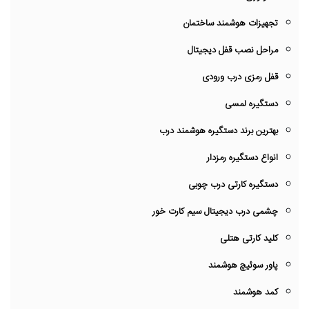
تجهیزات هوشمند ساختمان
مراحل نصب قفل دیجیتال
قفل رمزی درب ورودی
دستگیره لمسی
بهترین برند دستگیره هوشمند درب
انواع دستگیره رمزدار
دستگیره کارتی درب چوبی
چشمی درب دیجیتال سیم کارت خور
کلید کارتی هتلی
پاور سوئیچ هوشمند
کمد هوشمند