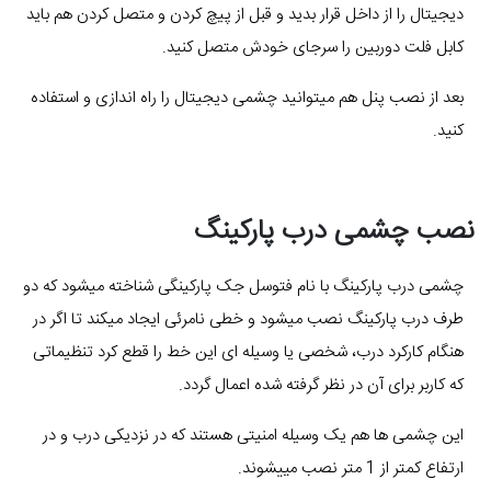
دیجیتال را از داخل قرار بدید و قبل از پیچ کردن و متصل کردن هم باید
کابل فلت دوربین را سرجای خودش متصل کنید.
بعد از نصب پنل هم میتوانید چشمی دیجیتال را راه اندازی و استفاده
کنید.
نصب چشمی درب پارکینگ
چشمی درب پارکینگ با نام فتوسل جک پارکینگی شناخته میشود که دو
طرف درب پارکینگ نصب میشود و خطی نامرئی ایجاد میکند تا اگر در
هنگام کارکرد درب، شخصی یا وسیله ای این خط را قطع کرد تنظیماتی
که کاربر برای آن در نظر گرفته شده اعمال گردد.
این چشمی ها هم یک وسیله امنیتی هستند که در نزدیکی درب و در
ارتفاع کمتر از 1 متر نصب مییشوند.