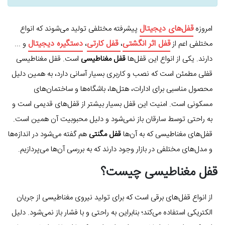
قفل‌های دیجیتال
امروزه
پیشرفته مختلفی تولید می‌شوند که انواع
قفل اثر انگشتی
قفل کارتی
دستگیره دیجیتال
مختلفی اعم از
،
،
و ...
دارند. یکی از انواع این قفل‌ها
قفل مغناطیسی
است. قفل مغناطیسی
قفلی مطمئن است که نصب و کاربری بسیار آسانی دارد، به همین دلیل
محصول مناسبی برای ادارات، هتل‌ها، باشگاه‌ها و ساختمان‌های
مسکونی است. امنیت این قفل بسیار بیشتر از قفل‌های قدیمی است و
به راحتی توسط سارقان باز نمی‌شود و دلیل محبوبیت آن همین است.
قفل‌های مغناطیسی که به آن‌ها
قفل مگنتی
هم گفته می‌شود در اندازه‌ها
و مدل‌های مختلفی در بازار وجود دارند که به بررسی آن‌ها می‌پردازیم.
قفل مغناطیسی چیست؟
از انواع قفل‌های برقی است که برای تولید نیروی مغناطیسی از جریان
الکتریکی استفاده می‌کند؛ بنابراین به راحتی و با فشار باز نمی‌شود. دلیل