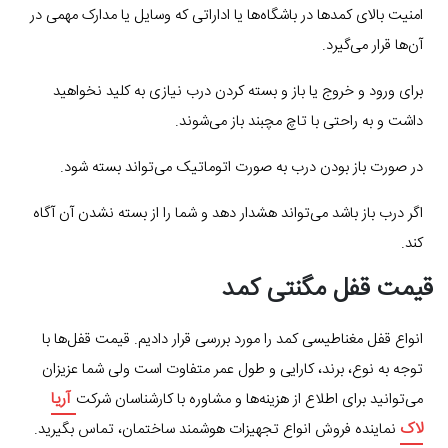
امنیت بالای کمدها در باشگاه‌ها یا اداراتی که وسایل یا مدارک مهمی در
آن‌ها قرار می‌گیرد.
برای ورود و خروج یا باز و بسته کردن درب نیازی به کلید نخواهید
داشت و به راحتی با تاچ مچبند باز می‌شوند.
در صورت باز بودن درب به صورت اتوماتیک می‌تواند بسته شود.
اگر درب باز باشد می‌تواند هشدار دهد و شما را از بسته نشدن آن آگاه
کند.
قیمت قفل مگنتی کمد
انواع قفل مغناطیسی کمد را مورد بررسی قرار دادیم. قیمت قفل‌ها با
توجه به نوع، برند، کارایی و طول عمر متفاوت است ولی شما عزیزان
آریا
می‌توانید برای اطلاع از هزینه‌ها و مشاوره با کارشناسان شرکت
لاک
نماینده فروش انواع تجهیزات هوشمند ساختمان، تماس بگیرید.