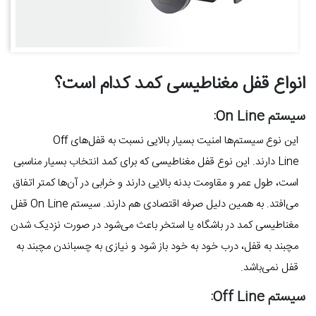
انواع قفل مغناطیسی کمد کدام است؟
سیستم On Line:
این نوع سیستم‌ها امنیت بسیار بالایی نسبت به قفل‌های Off
Line دارند. این نوع قفل مغناطیسی که برای کمد انتخاب بسیار مناسبی
است، طول عمر و مقاومت بدنه بالایی دارند و خرابی در آن‌ها کمتر اتفاق
می‌افتد. به همین دلیل صرفه اقتصادی هم دارند. سیستم On Line قفل
مغناطیسی کمد در باشگاه یا استخر باعث می‌شود در صورت نزدیک شدن
مچبند به قفل، درب خود به خود باز شود و نیازی به چسباندن مچبند به
قفل نمی‌باشد.
سیستم Off Line: