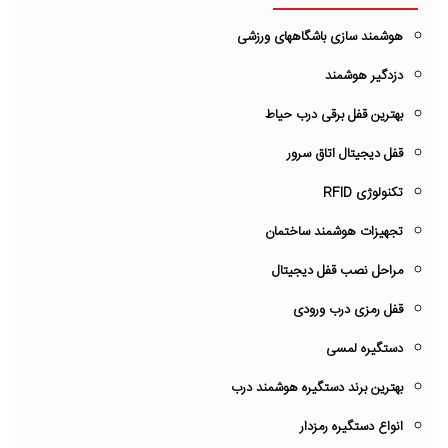
هوشمند سازی باشگاههای ورزشی
دزدگیر هوشمند
بهترین قفل برقی درب حیاط
قفل دیجیتال اتاق سرور
تکنولوژی RFID
تجهیزات هوشمند ساختمان
مراحل نصب قفل دیجیتال
قفل رمزی درب ورودی
دستگیره لمسی
بهترین برند دستگیره هوشمند درب
انواع دستگیره رمزدار