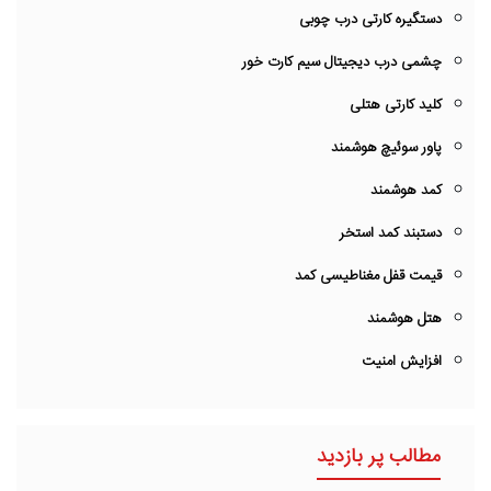
دستگیره کارتی درب چوبی
چشمی درب دیجیتال سیم کارت خور
کلید کارتی هتلی
پاور سوئیچ هوشمند
کمد هوشمند
دستبند کمد استخر
قیمت قفل مغناطیسی کمد
هتل هوشمند
افزایش امنیت
مطالب پر بازدید