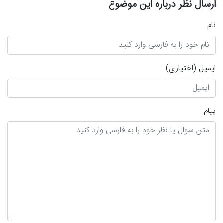
ارسال نظر درباره این موضوع
نام
ایمیل
(اختیاری)
پیام