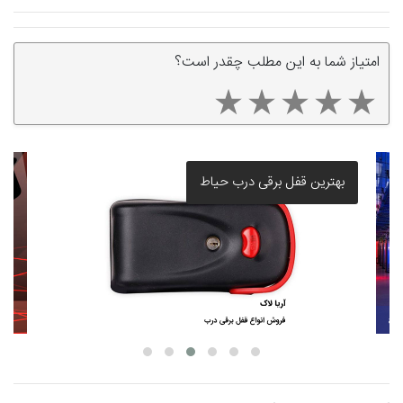
امتیاز شما به این مطلب چقدر است؟
بهترین قفل برقی درب حیاط