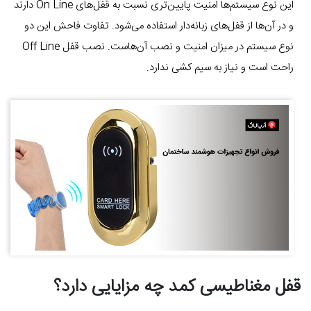
این نوع سیستم‌ها امنیت پایین‌تری نسبت به قفل‌های On Line دارند
و در آن‌ها از قفل‌های زبانه‌دار استفاده می‌شود. تفاوت فاحش این دو
نوع سیستم در میزان امنیت و نصب آن‌هاست. نصب قفل Off Line
راحت است و نیاز به سیم کشی ندارد.
قفل مغناطیسی کمد چه مزایایی دارد؟