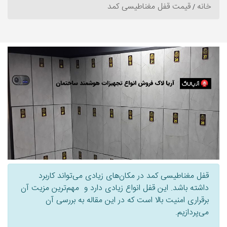
خانه
قیمت قفل مغناطیسی کمد
قفل مغناطیسی کمد در مکان‌های زیادی می‌تواند کاربرد
داشته باشد. این قفل انواع زیادی دارد و مهم‌ترین مزیت آن
برقراری امنیت بالا است که در این مقاله به بررسی آن‌
می‌پردازیم.