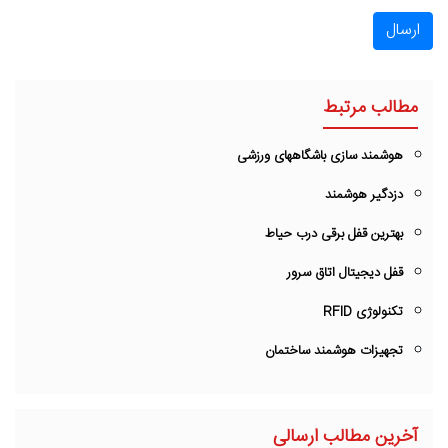
ارسال
مطالب مرتبط
هوشمند سازی باشگاههای ورزشی
دزدگیر هوشمند
بهترین قفل برقی درب حیاط
قفل دیجیتال اتاق سرور
تکنولوژی RFID
تجهیزات هوشمند ساختمان
آخرین مطالب ارسالی