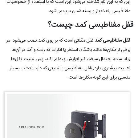
این که به این نام شناخته می‌شود این است که با استفاده از خصوصیات
مغناطیسی باعث باز و بسته شدن درب می‌شود.
قفل مغناطیسی کمد چیست؟
قفل مغناطیسی کمد
قفل مگنتی است که بر روی کمد نصب می‌شود. در
برخی از مکان‌ها مانند باشگاه، استخر یا ادارات که رفت و آمد در آن‌ها
زیاد است، احتمال سرقت نیز افزایش پیدا می‌کند، پس امنیت قفل‌ها
اهمیت بیشتری دارد. قفل مغناطیسی با امنیتی که دارد انتخاب بسیار
مناسبی برای این گونه مکان‌ها است.