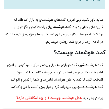
شاید باور نکنید ولی امروزه کمدهای هوشمندی به بازار آمده‌اند که
کاربردهای جالبی دارند.
کمد هوشمند
برای راحت کردن نگهداری و
بهداشت لباس‌ها به کار می‌رود. این کمد کاربردها و مزایای زیادی دارد که
در ادامه آن‌ها را برای شما روشن می‌سازیم.
کمد هوشمند چیست؟
کمد هوشمند شبیه کمد دیواری معمولی بوده و برای تمیز کردن و اتوی
لباس‌ها به کار می‌رود. شما می‌توانید چرخه متناسب با نیاز خود را
انتخاب کنید تا کمد به طور هوشمند لباس‌های شما را تمیز و اتو کند.
کمد هوشمند همچنین می‌تواند گرد و غبار روی البسه را نیز پاک کند.
هتل هوشمند چیست؟ و چه امکاناتی دارد؟
بیشتر بخوانید: