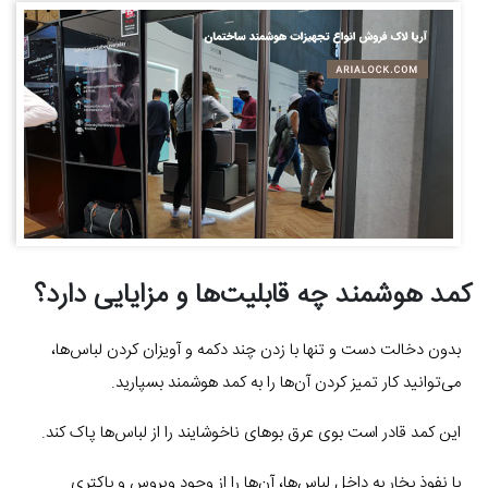
کمد هوشمند چه قابلیت‌ها و مزایایی دارد؟
بدون دخالت دست و تنها با زدن چند دکمه و آویزان کردن لباس‌ها،
می‌توانید کار تمیز کردن آن‌ها را به کمد هوشمند بسپارید.
این کمد قادر است بوی عرق بوهای ناخوشایند را از لباس‌ها پاک کند.
با نفوذ بخار به داخل لباس‌ها، آن‌ها را از وجود ویروس و باکتری