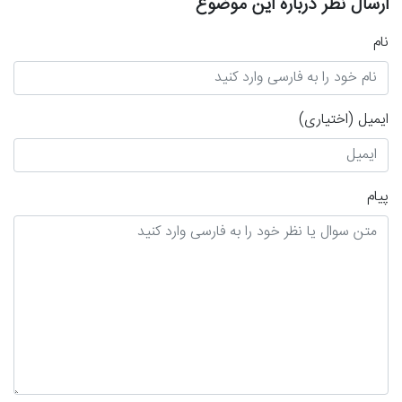
ارسال نظر درباره این موضوع
نام
ایمیل
(اختیاری)
پیام