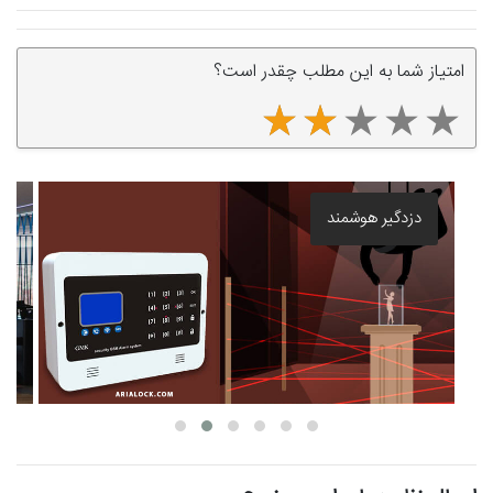
امتیاز شما به این مطلب چقدر است؟
بهترین قفل برقی درب حیاط