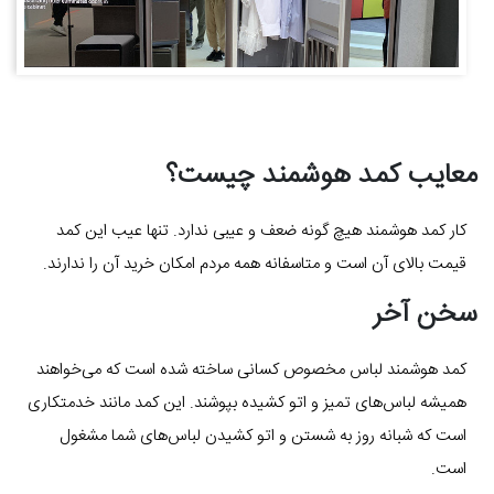
معایب کمد هوشمند چیست؟
کار کمد هوشمند هیچ گونه ضعف و عیبی ندارد. تنها عیب این کمد
قیمت بالای آن است و متاسفانه همه مردم امکان خرید آن را ندارند.
سخن آخر
کمد هوشمند لباس مخصوص کسانی ساخته شده است که می‌خواهند
همیشه لباس‌های تمیز و اتو کشیده بپوشند. این کمد مانند خدمتکاری
است که شبانه روز به شستن و اتو کشیدن لباس‌های شما مشغول
است.