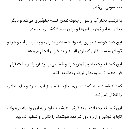
ضدعفونی می‌کند.
با ترکیب بخار آب و هوا از چروک شدن البسه جلوگیری می‌کند و دیگر
نیازی به اتو کردن لباس‌ها و بردن به خشکشویی نیست.
این کمد هوشمند نیازی به مواد شستشو ندارد. ترکیب بخار آب و هوا و
گرمای مناسب کار پاکسازی البسه را به خوبی انجام می‌دهد.
این کمد قابلیت تنظیم کردن دارد و شما می‌توانید آن را در حالت آرام
قرار دهید تا سروصدا و لرزشی نداشته باشد.
کمد هوشمند مانند کمد دیواری نیاز به فضای زیادی ندارد و جای زیادی
را اشغال نمی‌کند.
این کمد قابلیت اتصال به گوشی هوشمند دارد و به این وسیله می‌توانید
تنها با گوشی و از راه دور کار کمد هوشمند را کنترل و تنظیم نمایید.