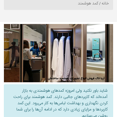
خانه
کمد هوشمند
شاید باور نکنید ولی امروزه کمدهای هوشمندی به بازار
آمده‌اند که کاربردهای جالبی دارند. کمد هوشمند برای راحت
کردن نگهداری و بهداشت لباس‌ها به کار می‌رود. این کمد
کاربردها و مزایای زیادی دارد که در ادامه آن‌ها را برای شما
روشن می‌سازیم.