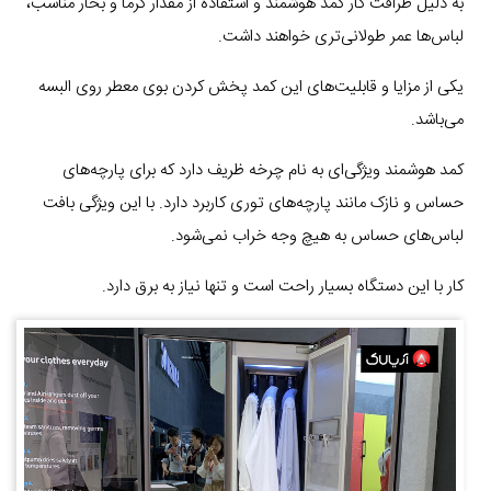
به دلیل ظرافت کار کمد هوشمند و استفاده از مقدار گرما و بخار مناسب،
لباس‌ها عمر طولانی‌تری خواهند داشت.
یکی از مزایا و قابلیت‌های این کمد پخش کردن بوی معطر روی البسه
می‌باشد.
کمد هوشمند ویژگی‌ای به نام چرخه ظریف دارد که برای پارچه‌های
حساس و نازک مانند پارچه‌های توری کاربرد دارد. با این ویژگی بافت
لباس‌های حساس به هیچ وجه خراب نمی‌شود.
کار با این دستگاه بسیار راحت است و تنها نیاز به برق دارد.