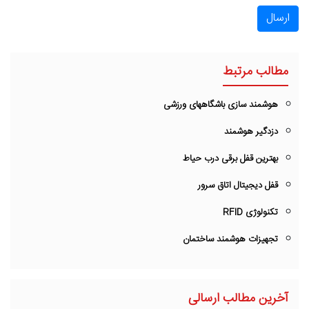
ارسال
مطالب مرتبط
هوشمند سازی باشگاههای ورزشی
دزدگیر هوشمند
بهترین قفل برقی درب حیاط
قفل دیجیتال اتاق سرور
تکنولوژی RFID
تجهیزات هوشمند ساختمان
آخرین مطالب ارسالی