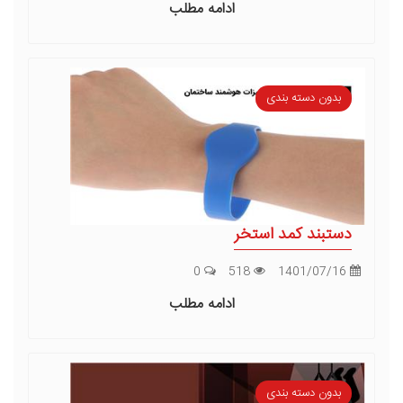
ادامه مطلب
بدون دسته بندی
دستبند کمد استخر
0
518
1401/07/16
ادامه مطلب
بدون دسته بندی