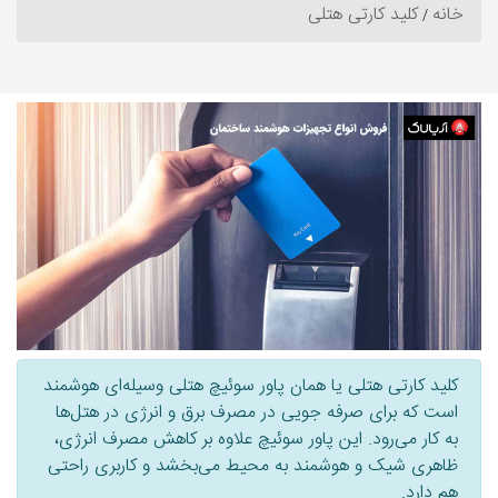
خانه
کلید کارتی هتلی
کلید کارتی هتلی یا همان پاور سوئیچ هتلی وسیله‌ای هوشمند
است که برای صرفه جویی در مصرف برق و انرژی در هتل‌ها
به کار می‌رود. این پاور سوئیچ علاوه بر کاهش مصرف انرژی،
ظاهری شیک و هوشمند به محیط می‌بخشد و کاربری راحتی
هم دارد.