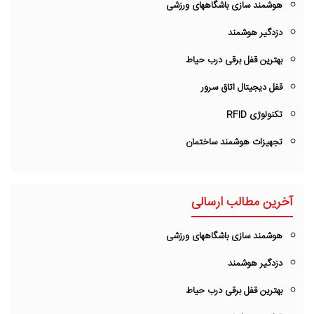
هوشمند سازی باشگاههای ورزشی
دزدگیر هوشمند
بهترین قفل برقی درب حیاط
قفل دیجیتال اتاق سرور
تکنولوژی RFID
تجهیزات هوشمند ساختمان
آخرین مطالب ارسالی
هوشمند سازی باشگاههای ورزشی
دزدگیر هوشمند
بهترین قفل برقی درب حیاط