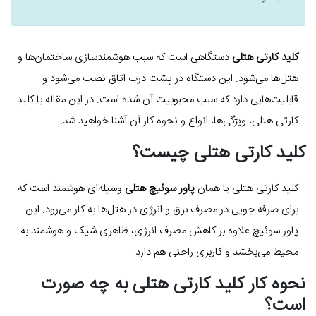
کلید کارتی هتلی
دستگاهی است که سبب هوشمندسازی ساختمان‌ها و
هتل‌ها می‌شود. این دستگاه در پشت درب اتاق نصب می‌شود و
قابلیت‌هایی دارد که سبب محبوبیت آن شده است. در این مقاله با کلید
کارتی هتلی، ویژگی‌ها، انواع و نحوه کار آن آشنا خواهید شد.
کلید کارتی هتلی چیست؟
کلید کارتی هتلی یا همان
پاور سوئیچ هتلی
وسیله‌ای هوشمند است که
برای صرفه جویی در مصرف برق و انرژی در هتل‌ها به کار می‌رود. این
پاور سوئیچ علاوه بر کاهش مصرف انرژی، ظاهری شیک و هوشمند به
محیط می‌بخشد و کاربری راحتی هم دارد.
نحوه کار کلید کارتی هتلی به چه صورت
است؟