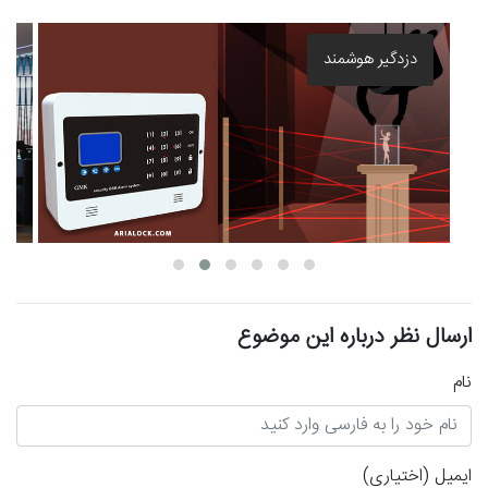
دزدگیر هوشمند
ارسال نظر درباره این موضوع
نام
ایمیل
(اختیاری)