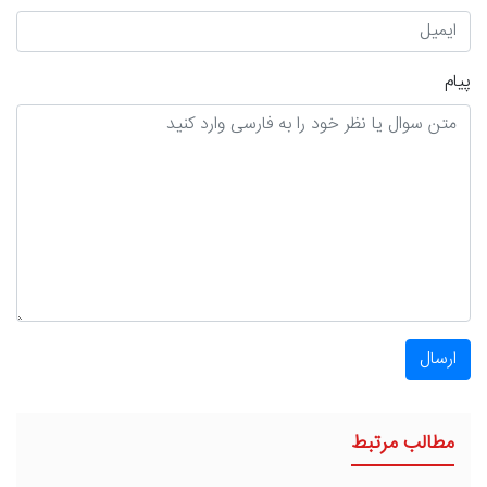
پیام
ارسال
مطالب مرتبط