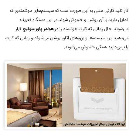
کار کلید کارتی هتلی به این صورت است که سیستم‌های هوشمندی که
تمایل دارید با آن روشن و خاموش شوند در این دستگاه تعریف
می‌شوند. حال زمانی که کارت هوشمند را در
هولدر پاور سوئیچ
قرار
می‌دهید این سیستم‌ها و برق‌های اتاق روشن می‌شوند و زمانی که کارت
را برمی‌دارید همگی خاموش می‌شوند.