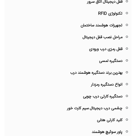
قفل دیجیتال اتاق سرور
تکنولوژی RFID
تجهیزات هوشمند ساختمان
مراحل نصب قفل دیجیتال
قفل رمزی درب ورودی
دستگیره لمسی
بهترین برند دستگیره هوشمند درب
انواع دستگیره رمزدار
دستگیره کارتی درب چوبی
چشمی درب دیجیتال سیم کارت خور
کلید کارتی هتلی
پاور سوئیچ هوشمند