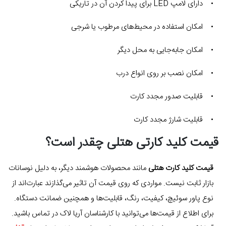
• دارای لامپ LED برای پیدا کردن آن در تاریکی
• امکان استفاده در محیط‌های مرطوب یا شرجی
• امکان جابه‌جایی به محل دیگر
• امکان نصب بر روی انواع درب
• قابلیت صدور مجدد کارت
• قابلیت شارژ مجدد کارت
قیمت کلید کارتی هتلی چقدر است؟
قیمت کلید کارت هتلی
مانند محصولات هوشمند دیگر، به دلیل نوسانات
بازار ثابت نیست. مواردی که روی قیمت آن تاثیر می‌گذازند عبارت‌اند از
نوع پاور سوئیچ، کیفیت، رنگ، قابلیت‌ها و همچنین ضمانت دستگاه.
برای اطلاع از قیمت‌ها می‌توانید با کارشناسان آریا لاک در تماس باشید.