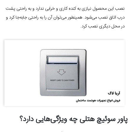
نصب این محصول نیازی به کنده کاری و خرابی ندارد و به راحتی پشت
درب‌ اتاق نصب می‌شود. همینطور می‌توان آن را به راحتی جابه‌جا کرد و
در محل دیگری نصب کرد.
پاور سوئیچ هتلی چه ویژگی‌هایی دارد؟