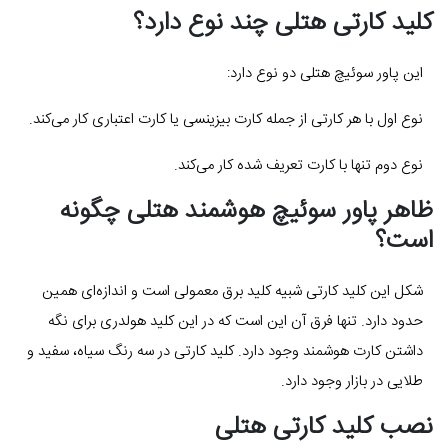
کلید کارتی هتلی چند نوع دارد؟
این پاور سوئیچ هتلی دو نوع دارد:
نوع اول با هر کارتی از جمله کارت بیزینسی یا کارت اعتباری کار می‌کند.
نوع دوم تنها با کارت تعریف شده کار می‌کند.
ظاهر پاور سوئیچ هوشمند هتلی چگونه
است؟
شکل این کلید کارتی شبیه کلید برق معمولی است و اندازه‌ای همین
حدود دارد. تنها فرق آن این است که در این کلید هولدری برای نگه
داشتن کارت هوشمند وجود دارد. کلید کارتی در سه رنگ سیاه، سفید و
طلایی در بازار وجود دارد.
نصب کلید کارتی هتلی