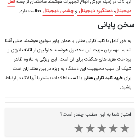
قفل
آریا لاک در زمینه فروش انواع تجهیرات هوشمند ساختمان از جمله
دیجیتال
دستگیره دیجیتال
چشمی دیجیتال
،
و
فعالیت دارد.
سخن پایانی
به طور کامل با کلید کارتی هتلی یا همان پاور سوئیچ هوشمند هتلی آشنا
شدیم. مهمترین مزیت این محصول هوشمند جلوگیری از اتلاف انرژی و
پرداخت هزینه‌های هنگفت برای آن است. این ویژگی به علاوه ظاهر
شیک آن سبب محبوبیت این دستگاه به ویژه در بین هتلداران است.
برای
خرید کلید کارتی هتلی
یا کسب اطلاعات بیشتر با آریا لاک در ارتباط
باشید.
امتیاز شما به این مطلب چقدر است؟