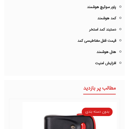
پاور سوئیچ هوشمند
کمد هوشمند
دستبند کمد استخر
قیمت قفل مغناطیسی کمد
هتل هوشمند
افزایش امنیت
مطالب پر بازدید
بدون دسته بندی