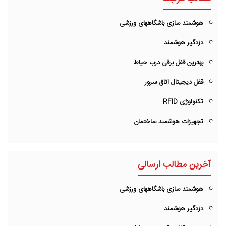
هوشمند سازی باشگاههای ورزشی
دزدگیر هوشمند
بهترین قفل برقی درب حیاط
قفل دیجیتال اتاق سرور
تکنولوژی RFID
تجهیزات هوشمند ساختمان
آخرین مطالب ارسالی
هوشمند سازی باشگاههای ورزشی
دزدگیر هوشمند