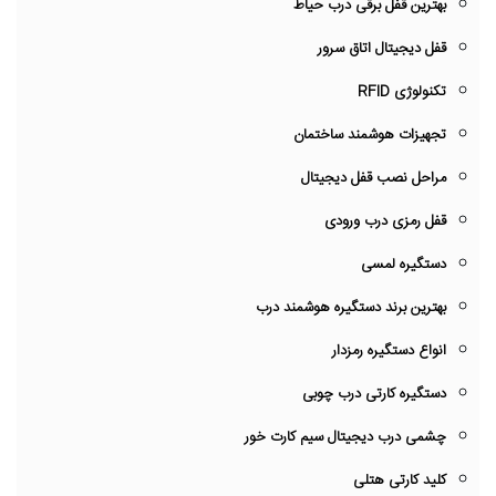
بهترین قفل برقی درب حیاط
قفل دیجیتال اتاق سرور
تکنولوژی RFID
تجهیزات هوشمند ساختمان
مراحل نصب قفل دیجیتال
قفل رمزی درب ورودی
دستگیره لمسی
بهترین برند دستگیره هوشمند درب
انواع دستگیره رمزدار
دستگیره کارتی درب چوبی
چشمی درب دیجیتال سیم کارت خور
کلید کارتی هتلی