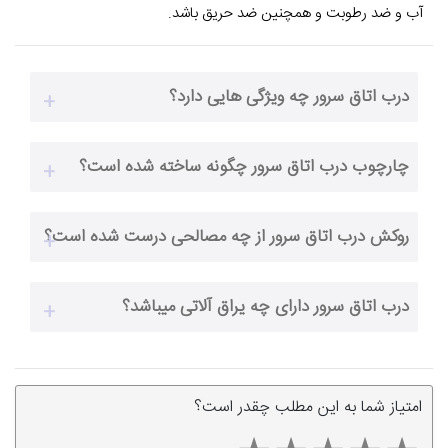
آب و ضد رطوبت و همچنین ضد حریق باشد.
درب اتاق سرور چه ویژگی هایی دارد؟
چارچوب درب اتاق سرور چگونه ساخته شده است؟
روکش درب اتاق سرور از چه مصالحی درست شده است؟
درب اتاق سرور دارای چه یراق آلاتی میباشد؟
امتیاز شما به این مطلب چقدر است؟