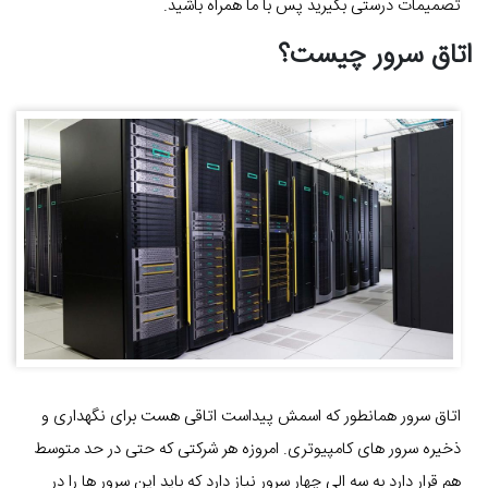
تصمیمات درستی بگیرید پس با ما همراه باشید.
اتاق سرور چیست؟
اتاق سرور همانطور که اسمش پیداست اتاقی هست برای نگهداری و
ذخیره سرور های کامپیوتری. امروزه هر شرکتی که حتی در حد متوسط
هم قرار دارد به سه الی چهار سرور نیاز دارد که باید این سرور ها را در