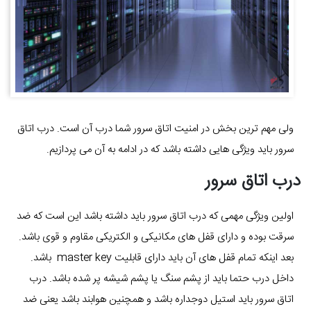
ولی مهم ترین بخش در امنیت اتاق سرور شما درب آن است. درب اتاق
سرور باید ویژگی هایی داشته باشد که در ادامه به آن می پردازیم.
درب اتاق سرور
اولین ویژگی مهمی که درب اتاق سرور باید داشته باشد این است که ضد
سرقت بوده و دارای قفل های مکانیکی و الکتریکی مقاوم و قوی باشد.
بعد اینکه تمام قفل های آن باید دارای قابلیت master key باشد.
داخل درب حتما باید از پشم سنگ یا پشم شیشه پر شده باشد. درب
اتاق سرور باید استیل دوجداره باشد و همچنین هوابند باشد یعنی ضد