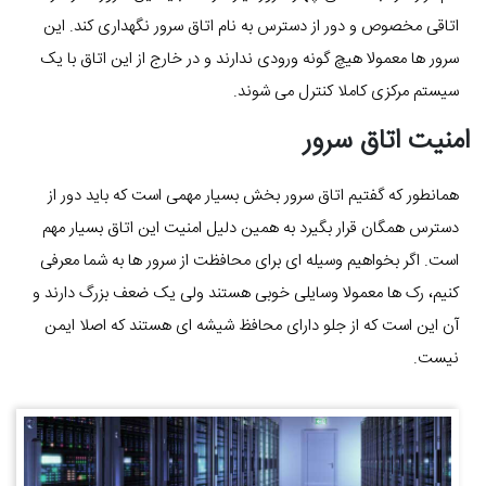
اتاقی مخصوص و دور از دسترس به نام اتاق سرور نگهداری کند. این
سرور ها معمولا هیچ گونه ورودی ندارند و در خارج از این اتاق با یک
سیستم مرکزی کاملا کنترل می شوند.
امنیت اتاق سرور
همانطور که گفتیم اتاق سرور بخش بسیار مهمی است که باید دور از
دسترس همگان قرار بگیرد به همین دلیل امنیت این اتاق بسیار مهم
است. اگر بخواهیم وسیله ای برای محافظت از سرور ها به شما معرفی
کنیم، رک ها معمولا وسایلی خوبی هستند ولی یک ضعف بزرگ دارند و
آن این است که از جلو دارای محافظ شیشه ای هستند که اصلا ایمن
نیست.