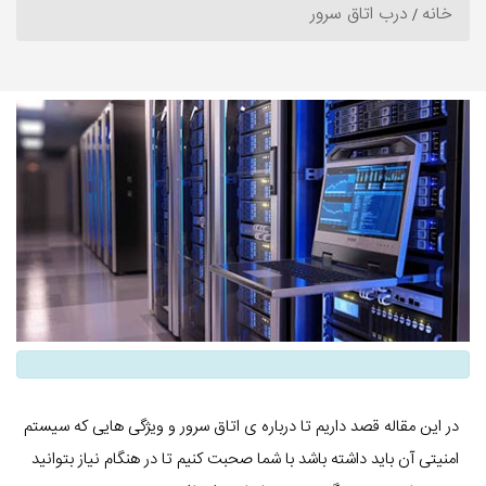
خانه
درب اتاق سرور
در این مقاله قصد داریم تا درباره ی اتاق سرور و ویژگی هایی که سیستم
امنیتی آن باید داشته باشد با شما صحبت کنیم تا در هنگام نیاز بتوانید