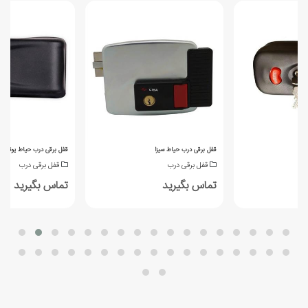
یان
قفل برقی درب حیاط سیزا
قفل برقی درب حیاط یوتاب
قفل برقی درب
قفل برقی درب
تماس بگیرید
تماس بگیرید