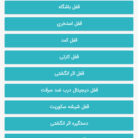
قفل باشگاه
قفل استخری
قفل کمد
قفل کارتی
قفل اثر انگشتی
قفل دیجیتال درب ضد سرقت
قفل شیشه سکوریت
دستگیره اثر انگشتی