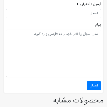
ایمیل
(اختیاری)
پیام
ارسال
محصولات مشابه