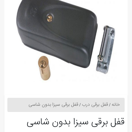
خانه
قفل برقی درب
قفل برقی سیزا بدون شاسی
قفل برقی سیزا بدون شاسی