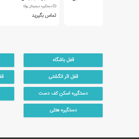
ستگیره دیجیتال یوکا
دستگیره دیجیتال یوکا
اس بگیرید
تماس بگیرید
قفل باشگاه
قفل اثر انگشتی
قف
دستگیره اسکن کف دست
دستگیره هتلی