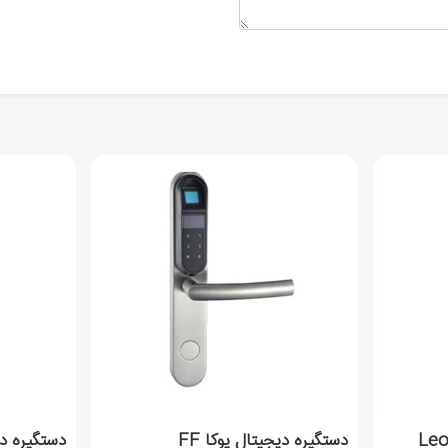
دستگیره دیجیتال یوکا FF
دستگیره دیجیت