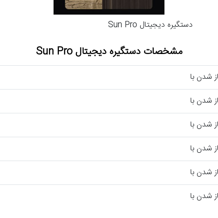
دستگیره دیجیتال Sun Pro
مشخصات دستگیره دیجیتال Sun Pro
ز شدن با
ز شدن با
ز شدن با
ز شدن با
ز شدن با
ز شدن با