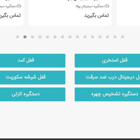
دستگیره دیجیتال یوکا
دستگیره دیجی
تماس بگیرید
تماس بگیری
قفل استخری
قفل کمد
ل دیجیتال درب ضد سرقت
قفل شیشه سکوریت
دستگیره تشخیص چهره
دستگیره کارتی