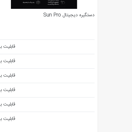
دستگیره دیجیتال Sun Pro
قابلیت با
قابلیت با
قابلیت با
قابلیت با
قابلیت با
قابلیت با