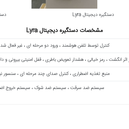
دستگیره دیجیتال Lyra
دستگ
مشخصات دستگیره دیجیتال Lyra
کنترل توسط تلفن هوشمند ، ورود دو مرحله ای ، غیر فعال شد
اثر انگشت ، رمز خیالی ، هشدار تعویض باطری ، قفل امنیتی بیرونی و دا
منبع تغذیه اضطراری ، کنترل صدای چند مرحله ای ، سنسور ن
سیستم ضد سرقت ، سیستم ضد شوک ، سیستم خروج اضط