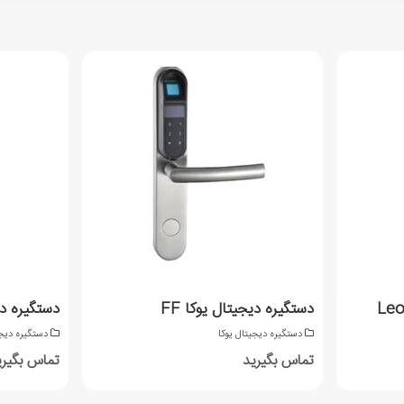
دستگیره دیجیتال یوکا FF
دستگیره دیجیت
دستگیره دیجیتال یوکا
دستگیره دیجی
تماس بگیرید
تماس بگیری