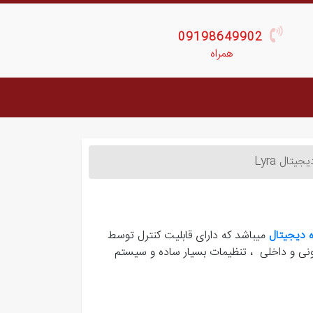
09198649902
همراه
یتال Lyra
 دیجیتال
میباشد که دارای قابلیت کنترل توسط
رونی و داخلی ، تنظیمات بسیار ساده و سیستم