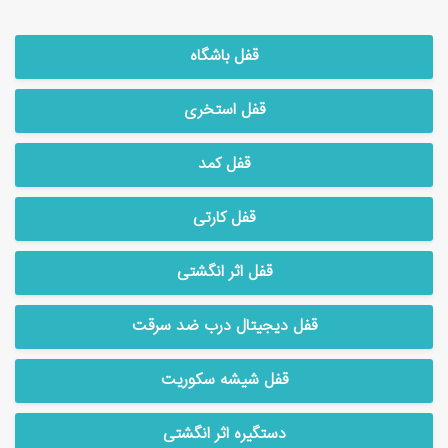
قفل باشگاه
قفل استخری
قفل کمد
قفل کارتی
قفل اثر انگشتی
قفل دیجیتال درب ضد سرقت
قفل شیشه سکوریت
دستگیره اثر انگشتی