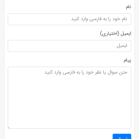
نام
ایمیل
(اختیاری)
پیام