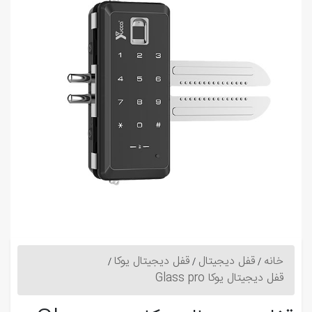
خانه
قفل دیجیتال
قفل دیجیتال یوکا
قفل دیجیتال یوکا Glass pro