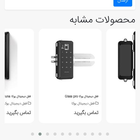
ارسال
محصولات مشابه
قفل دیجیتال یوکا Glass pro
قفل دیجیتال یوکا luna
قفل دیجیتال یوکا
قفل دیجیتال یوکا
تماس بگیرید
تماس بگیرید