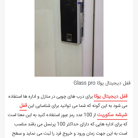
قفل دیجیتال یوکا Glass pro
قفل دیجیتال یوکا
برای درب های چوبی در منازل و اداره ها استفاده
قفل
می شود به این گونه که شما می توانید برای شناسایی این
شیشه سکوریت
از 100 عدد رمز عبور استفاده کنید به این معنا است
که برای اداره هایی که دارای حداکثر 100 پرنسل می باشد مناسب
است به این جهت زمان ورود و خروج فرد را ثبت می نماید و سطح