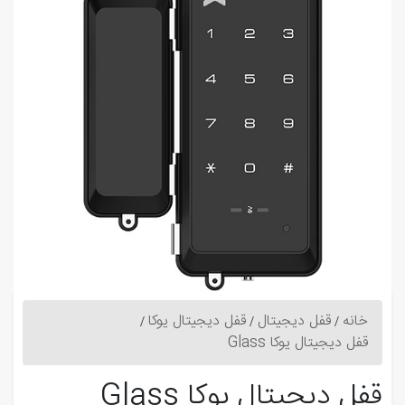
خانه
قفل دیجیتال
قفل دیجیتال یوکا
قفل دیجیتال یوکا Glass
قفل دیجیتال یوکا Glass