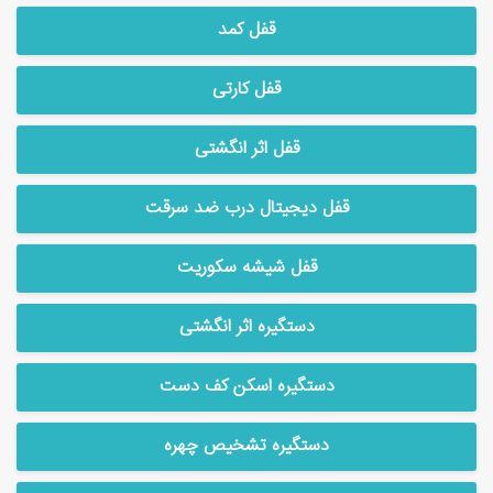
قفل کمد
قفل کارتی
قفل اثر انگشتی
قفل دیجیتال درب ضد سرقت
قفل شیشه سکوریت
دستگیره اثر انگشتی
دستگیره اسکن کف دست
دستگیره تشخیص چهره