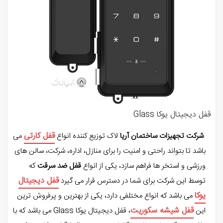
قفل دیجیتال یوکا Glass
قفل کارتی
شرکت تجهیزات ساختمان آریا
لاک توزیع کننده انواع
می
باشد تا بتواند راحتی و امنیت را برای منازل، اداره، شرکت، سالن های
ورزشی و استخر ها فراهم سازد، یکی از انواع
قفل ضد سرقت
که
قفل دیجیتال
توسط این شرکت برای شما در دسترس قرار می گیرد
یوکا
می باشد که انواع مختلفی دارد، یکی از بهترین و پرفروش ترین
قفل شیشه سکوریت
این
، قفل دیجیتال یوکا Glass می باشد که با