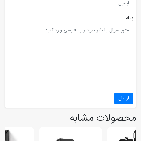
پیام
ارسال
محصولات مشابه