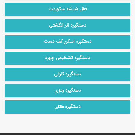
قفل شیشه سکوریت
دستگیره اثر انگشتی
دستگیره اسکن کف دست
دستگیره تشخیص چهره
دستگیره کارتی
دستگیره رمزی
دستگیره هتلی