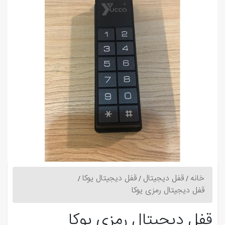
خانه
قفل دیجیتال
قفل دیجیتال یوکا
قفل دیجیتال رمزی یوکا
قفل دیجیتال رمزی یوکا