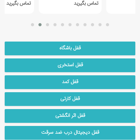
تماس بگیرید
تماس بگیرید
قفل باشگاه
قفل استخری
قفل کمد
قفل کارتی
قفل اثر انگشتی
قفل دیجیتال درب ضد سرقت