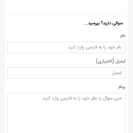
سوالی دارید؟ بپرسید...
نام
ایمیل
(اختیاری)
پیام