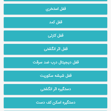
قفل استخری
قفل کمد
قفل کارتی
قفل اثر انگشتی
قفل دیجیتال درب ضد سرقت
قفل شیشه سکوریت
دستگیره اثر انگشتی
دستگیره اسکن کف دست