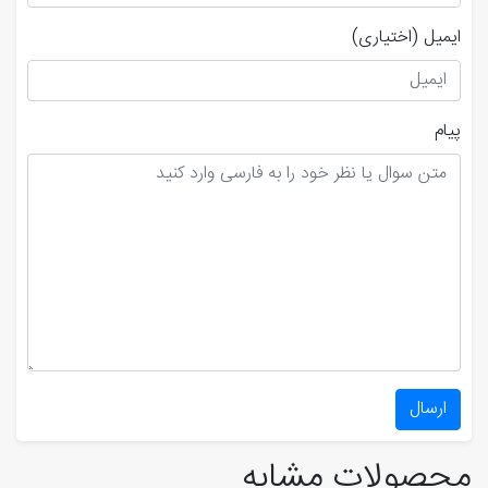
ایمیل
(اختیاری)
پیام
ارسال
محصولات مشابه