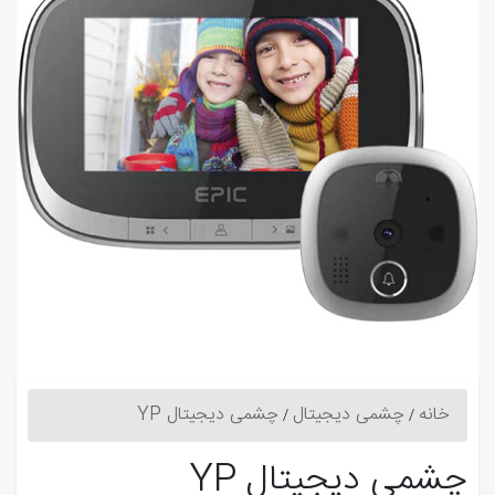
خانه
چشمی دیجیتال
چشمی دیجیتال YP
چشمی دیجیتال YP