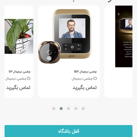
چشمی دیجیتال WP
چشمی دیجیتال VP
چشمی دیجیتال
چشمی دیجیتال
تماس بگیرید
تماس بگیرید
قفل باشگاه