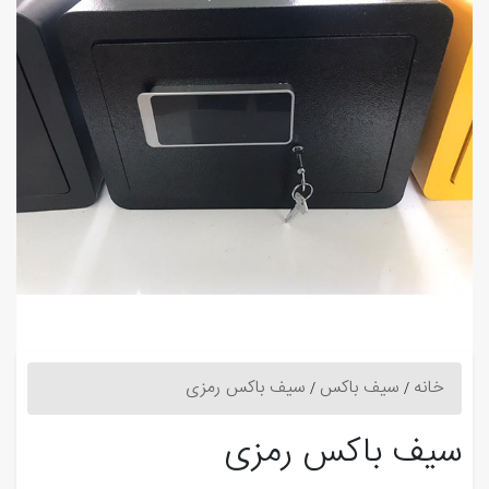
خانه
سیف باکس
سیف باکس رمزی
سیف باکس رمزی