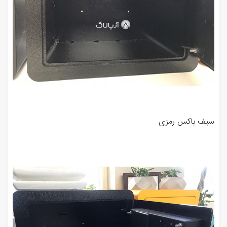
سیف باکس رمزی