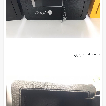
سیف باکس رمزی