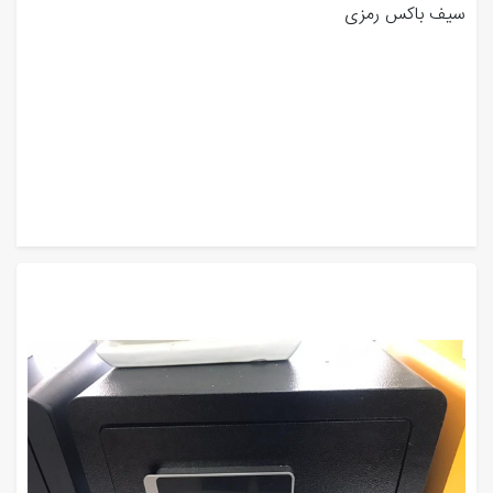
سیف باکس رمزی