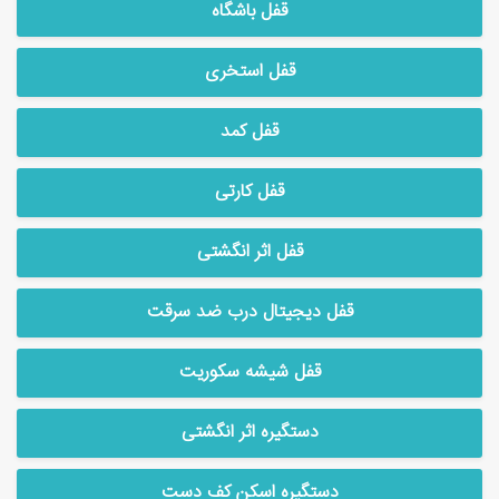
قفل باشگاه
قفل استخری
قفل کمد
قفل کارتی
قفل اثر انگشتی
قفل دیجیتال درب ضد سرقت
قفل شیشه سکوریت
دستگیره اثر انگشتی
دستگیره اسکن کف دست