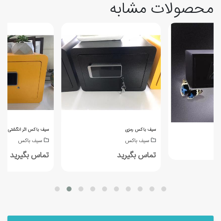
محصولات مشابه
سیف باکس رمزی
سیف باکس اثر انگشتی
سیف باکس
سیف باکس
تماس بگیرید
تماس بگیرید