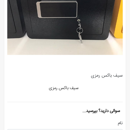
سیف باکس رمزی
سیف باکس رمزی
سوالی دارید؟ بپرسید...
نام