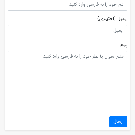
ایمیل
(اختیاری)
پیام
ارسال