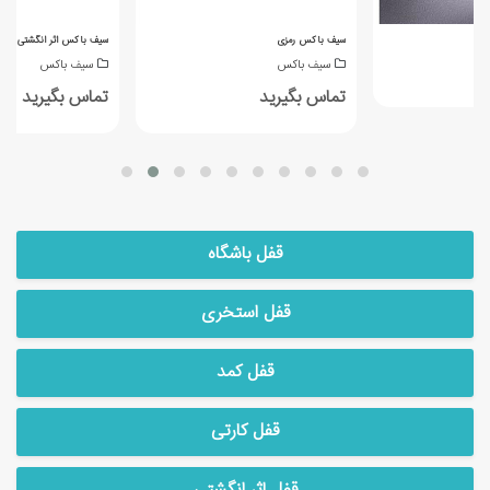
سیف باکس رمزی
سیف باکس اثر انگشتی
سیف باکس
سیف باکس
تماس بگیرید
تماس بگیرید
قفل باشگاه
قفل استخری
قفل کمد
قفل کارتی