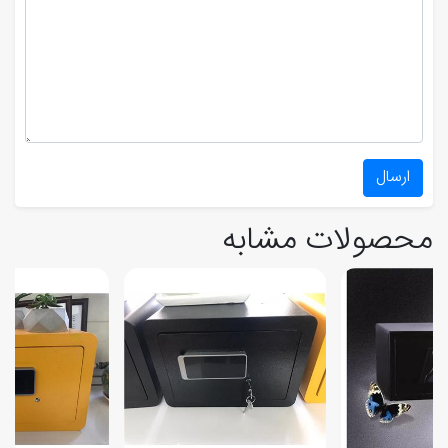
ارسال
محصولات مشابه