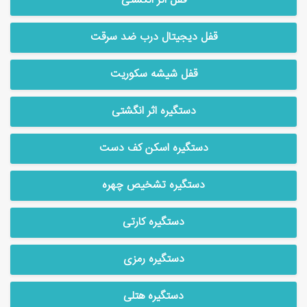
قفل اثر انگشتی
قفل دیجیتال درب ضد سرقت
قفل شیشه سکوریت
دستگیره اثر انگشتی
دستگیره اسکن کف دست
دستگیره تشخیص چهره
دستگیره کارتی
دستگیره رمزی
دستگیره هتلی