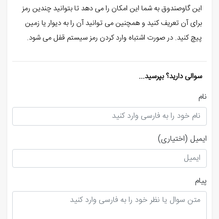
این گاوصندوق به شما این امکان را می دهد تا بتوانید چندین رمز
برای آن تعریف کنید و همچنین می توانید آن را به دیوار یا زمین
پیچ کنید. در صورت اشتباه وارد کردن رمز سیستم قفل می شود.
سوالی دارید؟ بپرسید...
نام
ایمیل
(اختیاری)
پیام