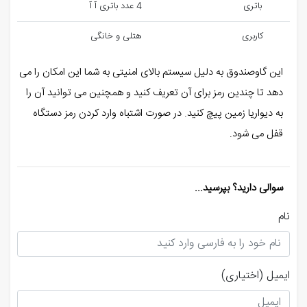
باتری
4 عدد باتری آ آ
کاربری
هتلی و خانگی
این گاوصندوق به دلیل سیستم بالای امنیتی به شما این امکان را می
دهد تا چندین رمز برای آن تعریف کنید و همچنین می توانید آن را
به دیواریا زمین پیچ کنید. در صورت اشتباه وارد کردن رمز دستگاه
قفل می شود.
سوالی دارید؟ بپرسید...
نام
ایمیل
(اختیاری)