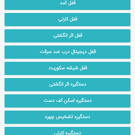
قفل کمد
قفل کارتی
قفل اثر انگشتی
قفل دیجیتال درب ضد سرقت
قفل شیشه سکوریت
دستگیره اثر انگشتی
دستگیره اسکن کف دست
دستگیره تشخیص چهره
دستگیره کارتی