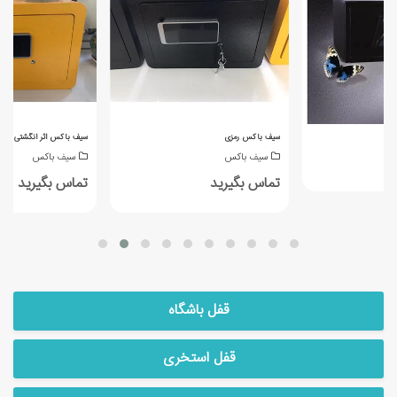
سیف باکس رمزی
سیف باکس اثر انگشتی
سیف باکس
سیف باکس
تماس بگیرید
تماس بگیرید
قفل باشگاه
قفل استخری