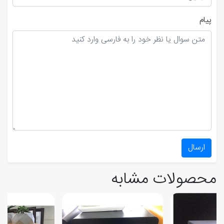
پیام
ارسال
محصولات مشابه