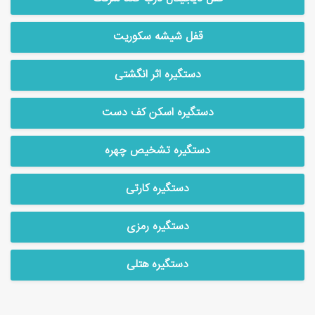
قفل شیشه سکوریت
دستگیره اثر انگشتی
دستگیره اسکن کف دست
دستگیره تشخیص چهره
دستگیره کارتی
دستگیره رمزی
دستگیره هتلی