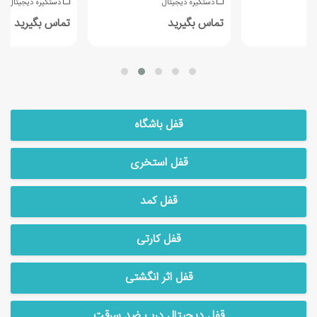
دستگیره دیجیتال
دستگیره دیجیتال
تماس بگیرید
تماس بگیرید
قفل باشگاه
قفل استخری
قفل کمد
قفل کارتی
قفل اثر انگشتی
قفل دیجیتال درب ضد سرقت