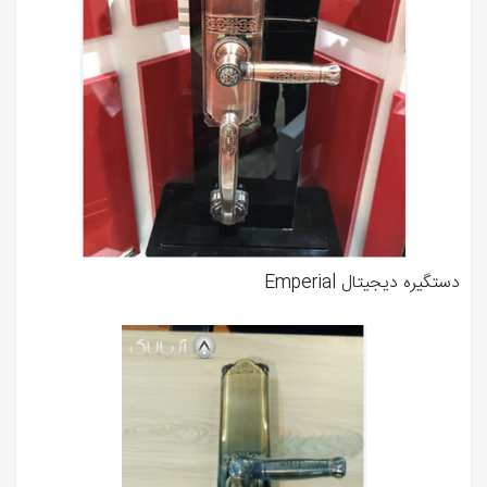
دستگیره دیجیتال Emperial