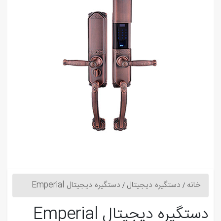
خانه
دستگیره دیجیتال
دستگیره دیجیتال Emperial
دستگیره دیجیتال Emperial