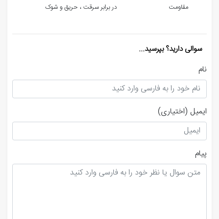
مقاومت
در برابر سرقت ، حریق و شوک
سوالی دارید؟ بپرسید...
نام
ایمیل
(اختیاری)
پیام