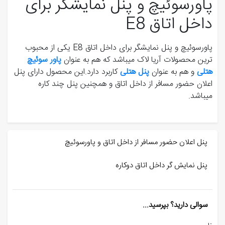
پاورسوئیچ و پنل نمایشگر برای
داخل اتاق E8
پاورسوئیچ و پنل نمایشگر برای داخل اتاق E8 یکی از محبوب
ترین محصولات آریا لاک میباشد که هم به عنوان
پاور سوئیچ
هتلی
و هم به عنوان
پنل هتلی
کاربرد دارد.این محصول دارای پنل
اعلان حضور مسافر از داخل اتاق و همچنین پنل چند کاره
میباشد.
پنل اعلان حضور مسافر از داخل اتاق و پاورسوئیچ
پنل نمایش گر داخل اتاق دوکاره
سوالی دارید؟ بپرسید...