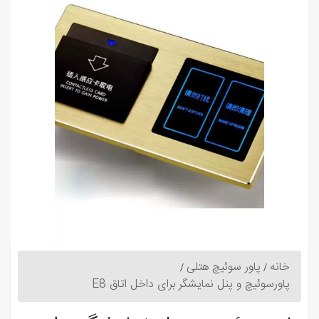
خانه
پاور سوئیچ هتلی
پاورسوئیچ و پنل نمایشگر برای داخل اتاق E8