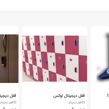
قفل دیجیتال لوکس
قفل دیجیت
قفل دیجیتال
قفل دیجیتال