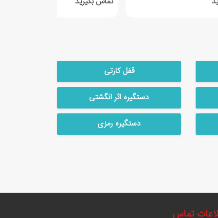
د
تماس بگیرید
قفل کارتی
دستگیره اثر انگشتی
دستگیره رمزی
اعات تماس