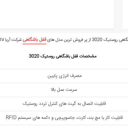
قفل باشگاهی
یک 3020 از پر فروش ترین مدل های
شرکت آریا لاک
مشخصات قفل باشگاهی روستیک 3020
مصرف انرژی پایین
سرعت عمل بالا
قابلیت اتصال به گیت های کنترل تردد روستیک
قابلیت کار با مچ بند، کارت، جاسوییچی و دکمه های سیستم RFID