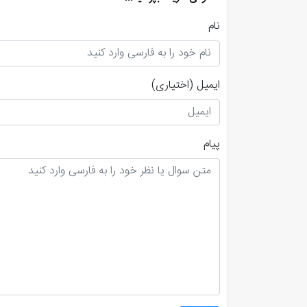
نام
ایمیل
(اختیاری)
پیام