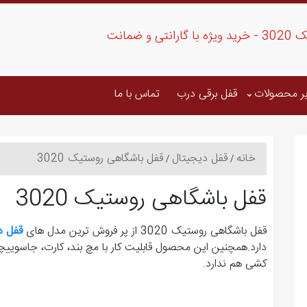
و ضمانت
ر محصولات
قفل برقی درب
تماس با ما
خانه
قفل دیجیتال
قفل باشگاهی روستیک 3020
قفل باشگاهی روستیک 3020
قفل باشگاهی روستیک 3020 از پر فروش ترین مدل های
قفل د
کشی هم ندارد.