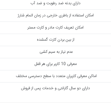
دارای بدنه ضد رطوبت و ضد آب
امکان استفاده از باطری خارجی در زمان اتمام شارژ
امکان تعریف کارت مادر و کارت مستر
از بین بردن کارت گمشده
عدم نیاز به سیم کشی
معرفی 10 کاربر برای هر قفل
اماکن معرفی کاربران متعدد با سطح دسترسی مختلف
دارای دو سال گارانتی و خدمات پس از فروش