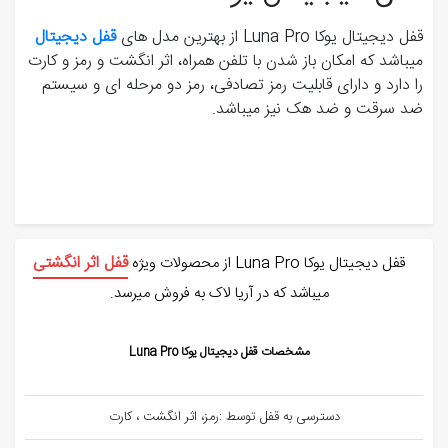
قفل دیجیتال یوکا Luna Pro از بهترین مدل های
قفل دیجیتال
میباشد که امکان باز شدن با تلفن همراه، اثر انگشت و رمز و کارت
را دارد و دارای قابلیت رمز تصادفی، رمز دو مرحله ای و سیستم
ضد سرقت و ضد هک نیز میباشد.
قفل اثر انگشتی
قفل دیجیتال یوکا Luna Pro از محصولات ویژه
میباشد که در آریا لاک به فروش میرسد.
مشخصات قفل دیجیتال یوکا Luna Pro
دسترسی به قفل توسط :رمز، اثر انگشت ، کارت