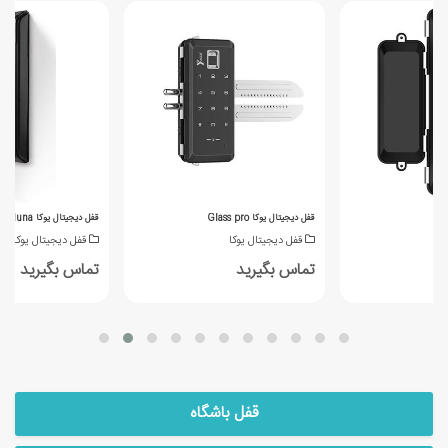
قفل دیجیتال یوکا Glass pro
قفل دیجیتال یوکا luna
قفل دیجیتال یوکا
قفل دیجیتال یوکا
تماس بگیرید
تماس بگیرید
قفل باشگاه