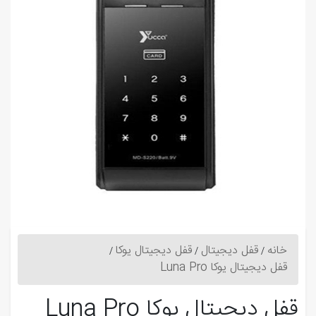
خانه
قفل دیجیتال
قفل دیجیتال یوکا
قفل دیجیتال یوکا Luna Pro
قفل دیجیتال یوکا Luna Pro