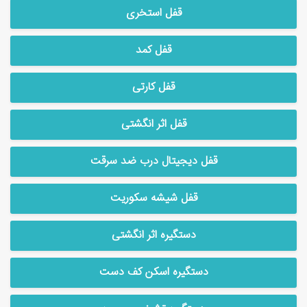
قفل استخری
قفل کمد
قفل کارتی
قفل اثر انگشتی
قفل دیجیتال درب ضد سرقت
قفل شیشه سکوریت
دستگیره اثر انگشتی
دستگیره اسکن کف دست