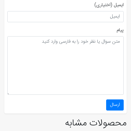
ایمیل
(اختیاری)
پیام
ارسال
محصولات مشابه