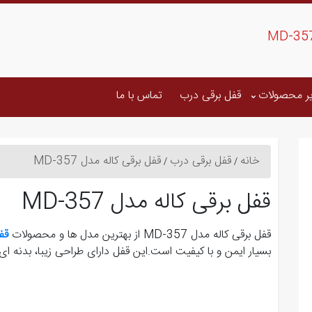
ر محصولات
قفل برقی درب
تماس با ما
خانه
قفل برقی درب
قفل برقی کاله مدل MD-357
قفل برقی کاله مدل MD-357
قفل برقی کاله مدل MD-357 از بهترین مدل ها و محصولات
قف
بسیار ایمن و با کیفیت است.این قفل دارای طراحی زیبا، بدنه ای