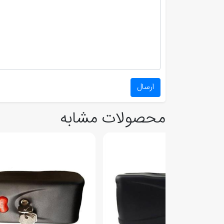
ارسال
محصولات مشابه