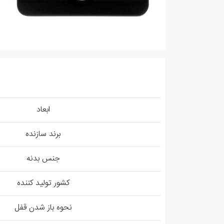
ابعاد
برند سازنده
جنس بدنه
کشور تولید کننده
نحوه باز شدن قفل