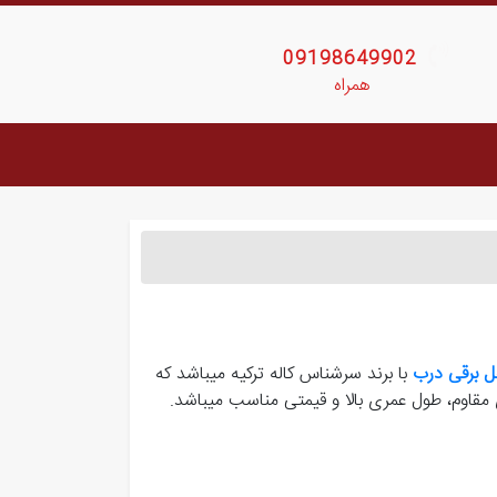
09198649902
همراه
ل برقی درب
با برند سرشناس کاله ترکیه میباشد که
 مقاوم، طول عمری بالا و قیمتی مناسب میباشد.