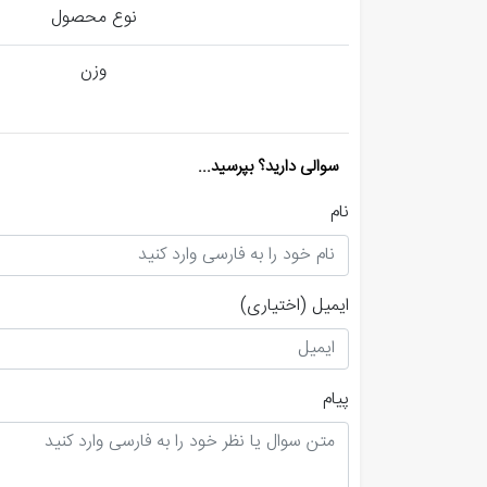
نوع محصول
وزن
سوالی دارید؟ بپرسید...
نام
ایمیل
(اختیاری)
پیام