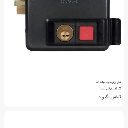
قفل برقی درب حیاط تسا
قفل برقی درب
تماس بگیرید