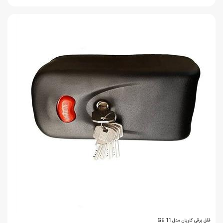
قفل برقی کاویان مدل GE 11