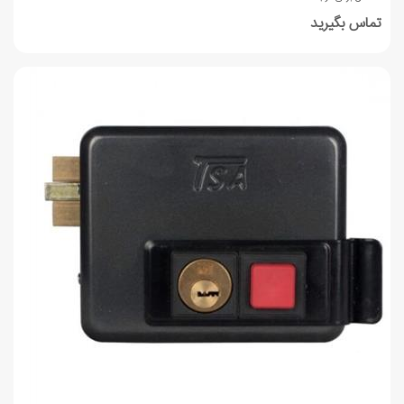
تماس بگیرید