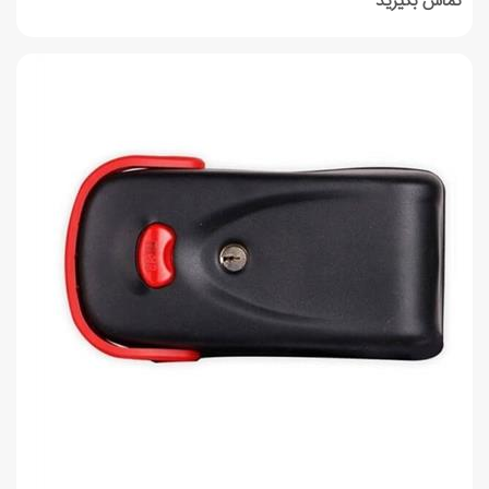
تماس بگیرید