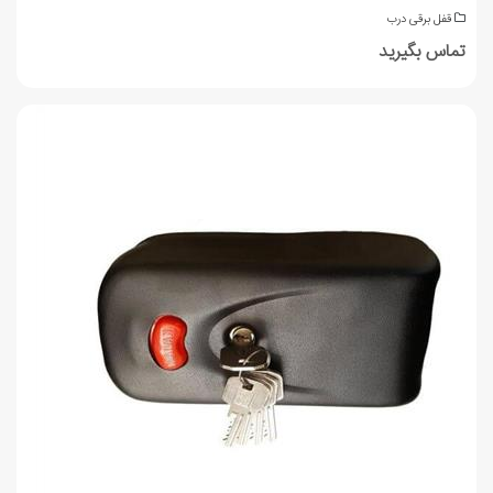
قفل برقی درب
تماس بگیرید