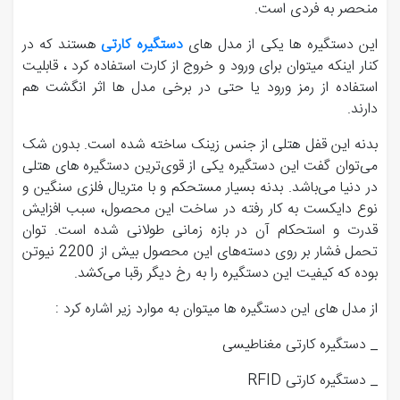
منحصر به فردی است.
این دستگیره ها یکی از مدل های
دستگیره کارتی
هستند که در
کنار اینکه میتوان برای ورود و خروج از کارت استفاده کرد ، قابلیت
استفاده از رمز ورود یا حتی در برخی مدل ها اثر انگشت هم
دارند.
بدنه این قفل هتلی از جنس زینک ساخته شده است. بدون شک
می‌توان گفت این دستگیره یکی از قوی‌ترین دستگیره های هتلی
در دنیا می‌باشد. بدنه بسیار مستحکم و با متریال فلزی سنگین و
نوع دایکست به کار رفته در ساخت این محصول، سبب افزایش
قدرت و استحکام آن در بازه زمانی طولانی شده است. توان
تحمل فشار بر روی دسته‌های این محصول بیش از 2200 نیوتن
بوده که کیفیت این دستگیره را به رخ دیگر رقبا می‌کشد.
از مدل های این دستگیره ها میتوان به موارد زیر اشاره کرد :
_ دستگیره کارتی مغناطیسی
_ دستگیره کارتی RFID