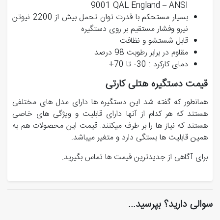
9001 QAL England – ANSI
بسیار مستحکم با قدرت توان تحمل بیش از 2200 نیوتن
نیرو وفشار مستقیم بر روی دستگیره
قابل شستشو و نظافت
مقاوم در برابر رطوبت 98 درصد
دمای کارکرد : 30- تا 70+
قیمت دستگیره هتلی کارتی
همانطور که گفته شد این دستگیره ها دارای مدل های مختلفی
هستند که هر کدام از آنها دارای قابلیت و ویژگی های خاصی
هستند که نیاز ها را بر طرف میکنند. قیمت این محصولات هم به
همین قابلیت ها بستگی دارد و متغیر میباشد.
برای آگاهی از جدیدترین قیمت ها تماس بگیرید.
سوالی دارید؟ بپرسید...