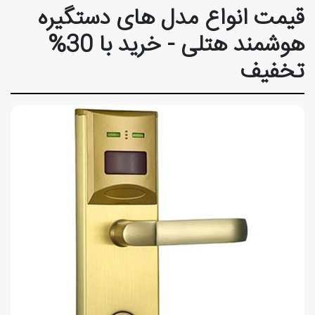
قیمت انواع مدل های دستگیره
هوشمند هتلی - خرید با 30%
تخفیف