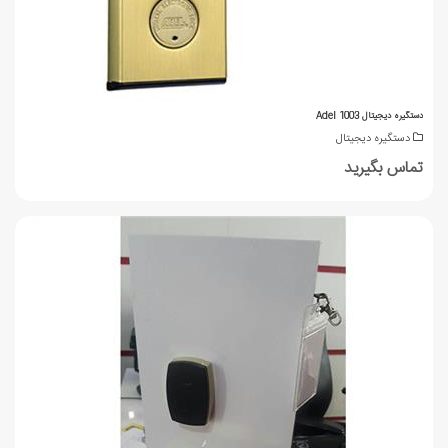
دستگیره دیجیتال Adel 1003
دستگیره دیجیتال
تماس بگیرید