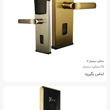
دستگیره دیجیتال V
دستگیره دیجیتال
تماس بگیرید