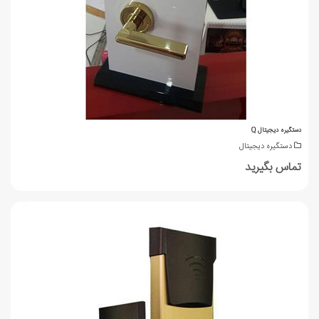
دستگیره دیجیتال Q
دستگیره دیجیتال
تماس بگیرید