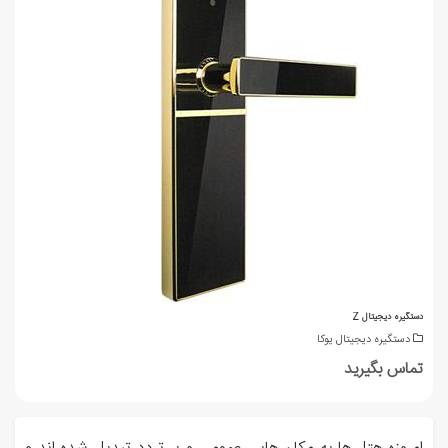
دستگیره دیجیتال Z
دستگیره دیجیتال یوکا
تماس بگیرید