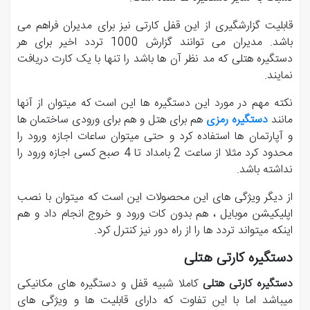
قابلیت گزارشگیری از این قفل کارتی نیز برای مدیران فراهم می
باشد. مدیران می توانند گزارش 1000 تردد اخیر برای هر
دستگیره هتلی که مد نظر آن ها باشد را تنها با یک کارت دریافت
نمایند.
نکته مهم در مورد این دستگیره ها این است که میتوان از آنها
مانند
دستگیره رمزی
هم برای هتل و هم برای ورودی ساختمان ها
و آپارتمان ها استفاده کرد و حتی میتوان ساعات اجازه ورود را
محدود کرد مثلا از ساعت 2 بامداد تا 4 صبح کسی اجازه ورود را
نداشته باشد.
از دیگر ویژگی های این محصولات این است که میتوان با نصب
اپلیکیشن موبایل ، هم بدون کات ورود و خروج انجام داد و هم
اینکه میتواند تردد ها را از راه دور نیز کنترل کرد.
دستگیره کارتی هتلی
دستگیره کارتی هتلی
کاملا شبیه قفل و دستگیره های مکانیکی
میباشد اما با این تفاوت که دارای قابلیت ها و ویژگی های