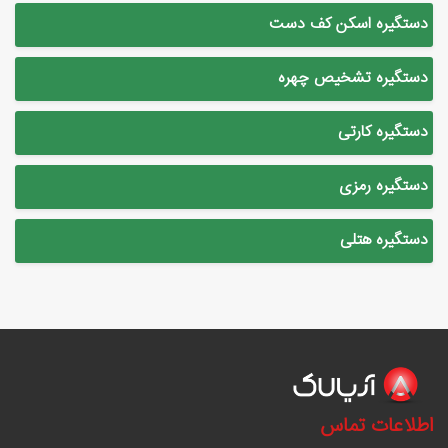
دستگیره اسکن کف دست
دستگیره تشخیص چهره
دستگیره کارتی
دستگیره رمزی
دستگیره هتلی
اطلاعات تماس