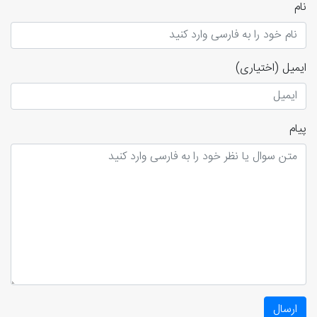
نام
ایمیل
(اختیاری)
پیام
ارسال