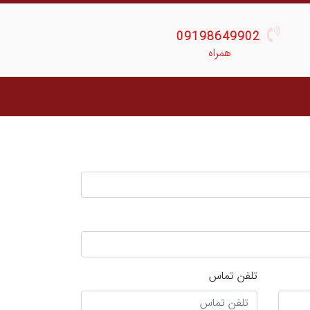
09198649902
همراه
تلفن تماس