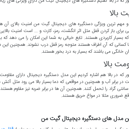
ر که در بالا گفتیم دستگیره های دیجیتال گیت من دارای ویژگی های زیاد
ت بالا
 و مهم ترین ویژگی دستگیره های دیجیتال گیت من امنیت بالای آن ه
 برای باز کردن قفل مثل اثر انگشت، رمز، کارت و ... است امنیت بالای
 بسیار کاربردی هستند. تابع خیالی به شما این امکان را می دهد که به
ا کسانی که آن اطراف هستند متوجه رمز قفل درب نشوند. همچنین این 
ن خانگی می باشند که بسیار به درد بخور هستند.
مت بالا
ر که در بالا هم اشاره کردیم این مدل دستگیره دیجیتال دارای مقاومت 
انتی گراد را تحمل کنند. همچنین آن ها در برابر ضربه نیز مقاوم هست
قع ضروری مثلا در مواغ حریق هستند.
ین مدل های دستگیره دیجیتال گیت من