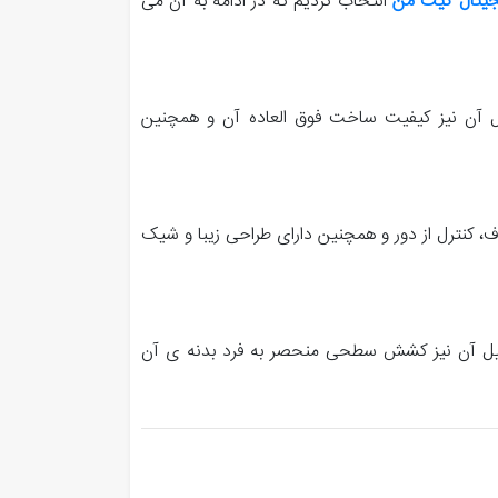
جیتال گیت من
انتخاب کردیم که در ادامه به آن می
 آن نیز کیفیت ساخت فوق العاده آن و همچنین
 به فردی مثل رمز ADMIN، رمز یک بار مصرف، کنترل از دور و همچنین دارای طراحی زیبا و شیک
لیل آن نیز کشش سطحی منحصر به فرد بدنه ی آن