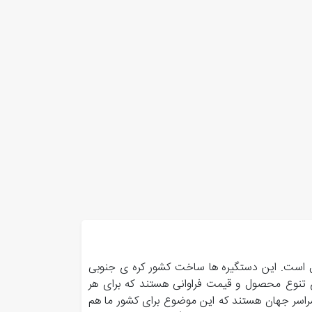
ل است. این دستگیره ها ساخت کشور کره ی جنوبی
تنوع محصول و قیمت فراوانی هستند که برای هر
سراسر جهان هستند که این موضوع برای کشور ما هم