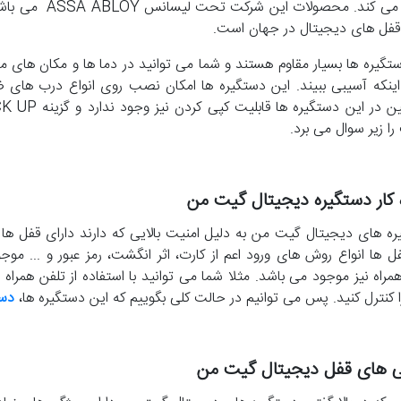
 قفل های دیجیتال در جهان است.
تگیره ها بسیار مقاوم هستند و شما می توانید در دما ها و مکان های
ینکه آسیبی ببیند. این دستگیره ها امکان نصب روی انواع درب های ضد 
را زیر سوال می برد.
 کار دستگیره دیجیتال گیت من
ه های دیجیتال گیت من به دلیل امنیت بالایی که دارند دارای قفل ها
ل ها انواع روش های ورود اعم از کارت، اثر انگشت، رمز عبور و ... م
مراه نیز موجود می باشد. مثلا شما می توانید با استفاده از تلفن همرا
 کنترل کنید. پس می توانیم در حالت کلی بگوییم که این دستگیره ها،
دست
ی های قفل دیجیتال گیت من