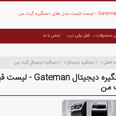
ر محصولات
قفل برقی درب
تماس با ما
 اصلی
دستگیره دیجیتال
دستگیره دیجیتال گیت من
دستگیره دیجیتال 
 من