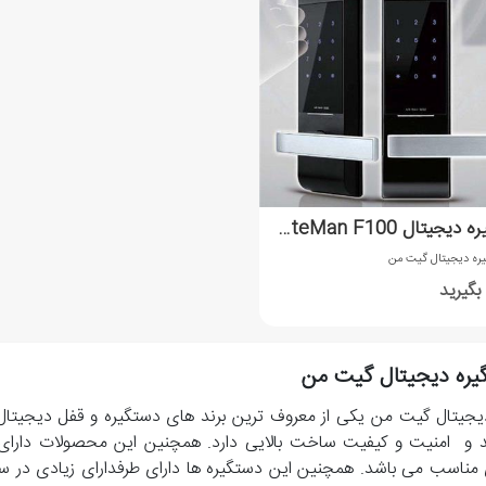
دستگیره دیجیتال GateMan F100
ره دیجیتال گیت من
گیرید
یره دیجیتال گیت من
یجیتال گیت من یکی از معروف ترین برند های دستگیره و قفل دیجیتا
 و امنیت و کیفیت ساخت بالایی دارد. همچنین این محصولات دارای 
 مناسب می باشد. همچنین این دستگیره ها دارای طرفدارای زیادی در 