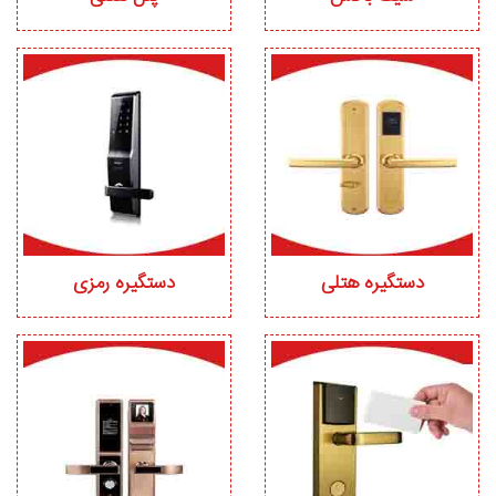
دستگیره هتلی
دستگیره رمزی