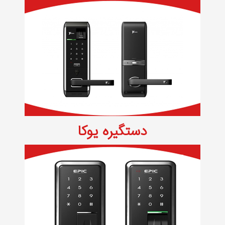
دستگیره یوکا