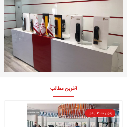
آخرین مطالب
بدون دسته بندی