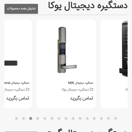
دستگیره دیجیتال یوکا
نمایش همه محصولات
دستگیره دیجیتال MSK
دستگیره دیجیتال Venus
یوکا
دستگیره دیجیتال یوکا
دستگیره دیجیتال یوک
تماس بگیرید
تماس بگیرید