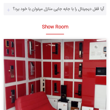
آیا قفل دیجیتال را با جابه جایی منازل میتوان با خود برد؟
Show Room