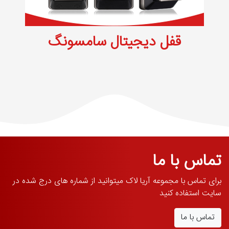
قفل دیجیتال سامسونگ
تماس با ما
برای تماس با مجموعه آریا لاک میتوانید از شماره های درج شده در
سایت استفاده کنید
تماس با ما