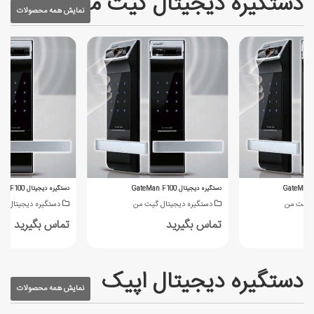
دستگیره دیجیتال گیت من
نمایش همه محصولات
دستگیره دیجیتال GateMan F100
دستگیره دیجیتال GateMan F100
ل گیت من
دستگیره دیجیتال گیت من
دستگیره دیجیتال گ
تماس بگیرید
تماس بگیرید
دستگیره دیجیتال اپیک
نمایش همه محصولات