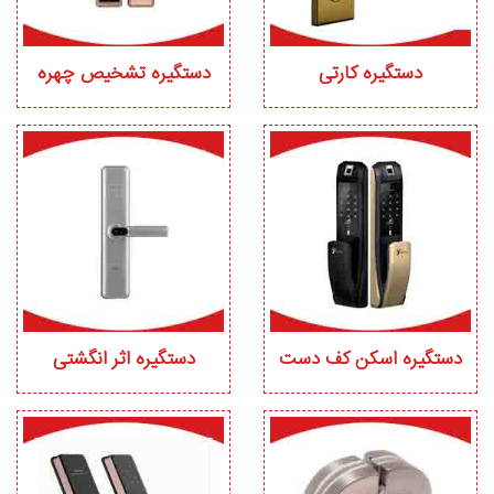
دستگیره کارتی
دستگیره تشخیص چهره
دستگیره اسکن کف دست
دستگیره اثر انگشتی