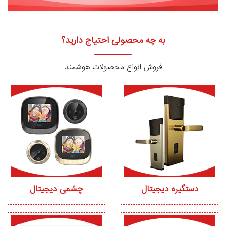
به چه محصولی احتیاج دارید؟
فروش انواع محصولات هوشمند
دستگیره دیجیتال
چشمی دیجیتال