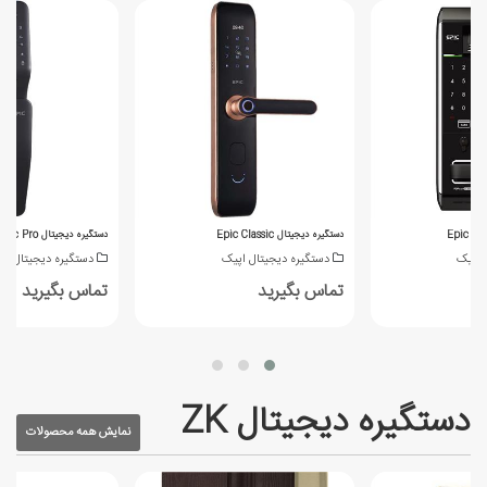
دستگیره دیجیتال Epic Classic
دستگیره دیجیتال Epic Pro
 اپیک
دستگیره دیجیتال اپیک
دستگیره دیجیتال اپ
تماس بگیرید
تماس بگیرید
دستگیره دیجیتال ZK
نمایش همه محصولات