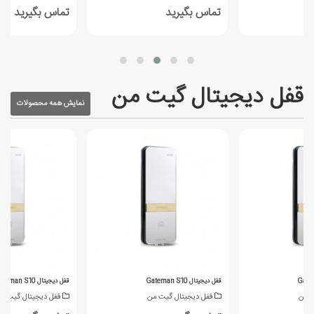
تماس بگیرید
تماس بگیرید
قفل دیجیتال گیت من
نمایش همه محصولات
قفل دیجیتال Gateman S10
قفل دیجیتال Gateman S10
ت من
قفل دیجیتال گیت من
قفل دیجیتال گیت م