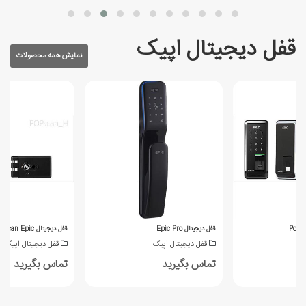
قفل دیجیتال اپیک
نمایش همه محصولات
قفل دیجیتال Epic Pro
قفل دیجیتال Popscan Epic
ک
قفل دیجیتال اپیک
قفل دیجیتال اپیک
تماس بگیرید
تماس بگیرید