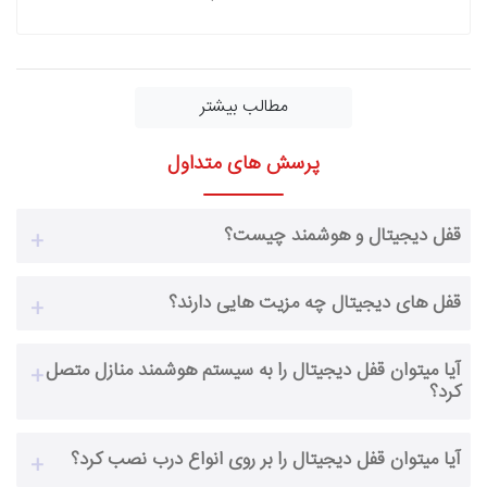
مطالب بیشتر
پرسش های متداول
قفل دیجیتال و هوشمند چیست؟
قفل های دیجیتال چه مزیت هایی دارند؟
آیا میتوان قفل دیجیتال را به سیستم هوشمند منازل متصل
کرد؟
آیا میتوان قفل دیجیتال را بر روی انواع درب نصب کرد؟