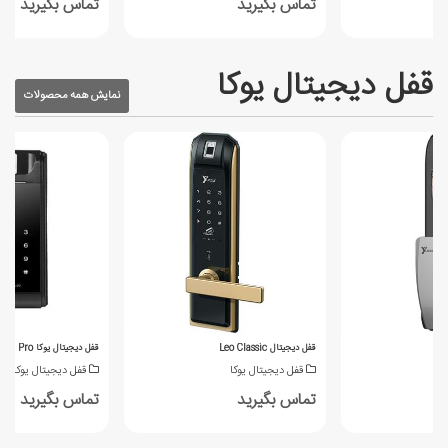
تماس بگیرید
تماس بگیرید
قفل دیجیتال یوکا
نمایش همه محصولات
قفل دیجیتال Leo Classic
قفل دیجیتال یوکا Luna Pro
قفل دیجیتال یوکا
قفل دیجیتال یوکا
تماس بگیرید
تماس بگیرید