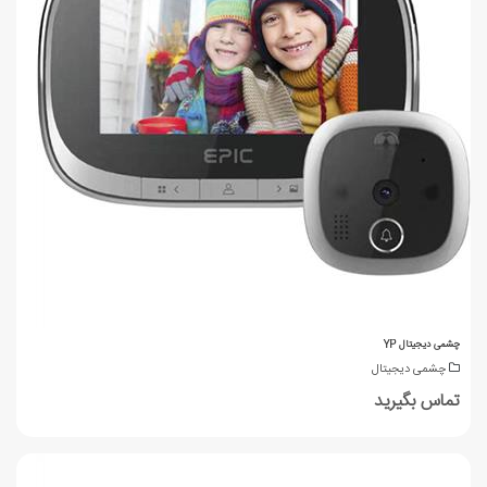
چشمی دیجیتال YP
چشمی دیجیتال
تماس بگیرید