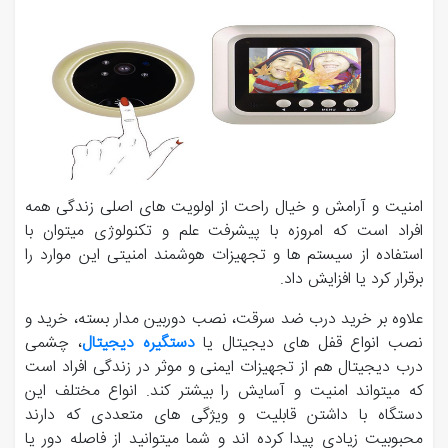
امنیت و آرامش و خیال راحت از اولویت های اصلی زندگی همه
افراد است که امروزه با پیشرفت علم و تکنولوژی میتوان با
استفاده از سیستم ها و تجهیزات هوشمند امنیتی این موارد را
برقرار کرد یا افزایش داد.
علاوه بر خرید درب ضد سرقت، نصب دوربین مدار بسته، خرید و
نصب انواع قفل های دیجیتال یا
دستگیره دیجیتال
، چشمی
درب دیجیتال هم از تجهیزات ایمنی و موثر در زندگی افراد است
که میتواند امنیت و آسایش را بیشتر کند. انواع مختلف این
دستگاه با داشتن قابلیت و ویژگی های متعددی که دارند
محبوبیت زیادی پیدا کرده اند و شما میتوانید از فاصله دور یا