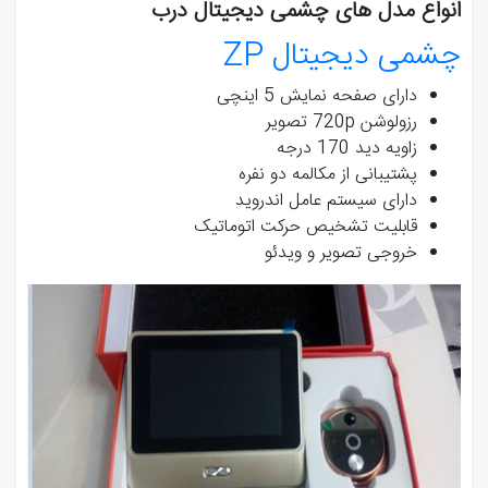
انواع مدل های چشمی دیجیتال درب
چشمی دیجیتال ZP
دارای صفحه نمایش 5 اینچی
رزولوشن 720p تصویر
زاویه دید 170 درجه
پشتیبانی از مکالمه دو نفره
دارای سیستم عامل اندروید
قابلیت تشخیص حرکت اتوماتیک
خروجی تصویر و ویدئو