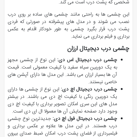
شخصی که پشت درب است می کند.
این چشمی ها به راحتی مانند چشمی های ساده بر روی درب
نصب می شوند و در مدل های پیشرفته در صورتی که فردی
پشت درب قرار بگیرد چشمی به طور خودکار اقدام به عکس
برداری و فیلم برداری می نماید.
چشمی درب دیجیتال ارزان
چشمی درب دیجیتال اس دی:
این نوع از چشمی مجهز
به یک دوربین سیاه سفید با کیفیت معمولی است. قیمت
آن ها بسیار ارزان می باشد. این مدل ها دارای آپشن های
خاصی نیستند.
چشمی درب دیجیتال اچ دی:
این نوع از چشمی ها دارای
یک دوربین رنگی با کیفیت اچ دی می باشند. در بیشتر
مدل های این سری امکان تصویر برداری با کیفیت اچ دی
وجود دارد صفحه نمایش آن ها معمولا ال ای دی است.
چشمی درب دیجیتال فول اچ دی:
جدیدترین نوع چشمی
درب هستند. در این مدل ها علاوه بر عکس برداری و
فیلمبرداری از فضای پشت درب امکان ضبط صدای بیرون