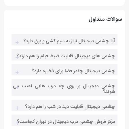
سوالات متداول
آیا چشمی دیجیتال نیاز به سیم کشی و برق دارد؟
چشمی های دیجیتال قابلیت ضبط فیلم را هم دارند؟
چشمی دیجیتال چقدر فضا برای ذخیره دارد؟
چشمی دیجیتال بر روی چه درب هایی نصب می
شوند؟
چشمی دیجیتال قابلیت دید در شب را هم دارد؟
مرکز فروش چشمی درب دیجیتال در تهران کجاست؟