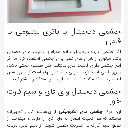
چشمی دیجیتال با باتری لیتیومی یا
قلمی
اگر چشمی درب دیجیتال ساده همراه با قابلیت های معمولی
باشد میتوان از باتری های قلمی برای چشمی استفاده کرد اما اگر
این چشمی دارای قابلیت های مختلف مثل سنسور حرکتی باشد،
باتری قلمی اصلا گزینه خوبی نیست و بهتر است از باتری های
لیتیومی استفاده کنید تا بتوانید طول عمر دستگاه را بیشتر کنید.
چشمی دیجیتال وای فای و سیم کارت
خور
این نوع
چشمی های الکترونیکی
از پیشرفته ترین تجهیزات
هستند که هم قابلیت اتصال به وای فای را دارند و میتوانند از
طریق سیم کارت به اینترنت متصل شوند. از مهم ترین مزیت