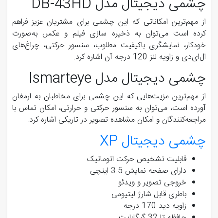
چشمی دیجیتال مدل DB-43HD
از مهم‌ترین امکاناتی که این چشمی برای مشتریان عزیز فراهم
کرده است می‌توان به ذخیره ‌سازی فیلم و عکس به‌صورت
خودکار، نمایشگری باکیفیت مطلوب، سنسور حرکتی، چراغ‌های
ال‌ای‌دی و زاویه لنز 120 درجه آن اشاره کرد.
چشمی دیجیتال مدل Ismarteye
از مهم‌ترین مزیت‌هایی که این چشمی برای مخاطبان به ارمغان
آورده است، می‌توان به سنسور حرکتی و حرارتی، امکان تماس با
مراجعه‌کنندگان و امکان مشاهده تصویر در تاریکی اشاره کرد.
چشمی دیجیتال XP
قابلیت تشخیص حرکت اتوماتیک
دارای صفحه نمایش 3.5 اینچی
خروجی تصویر و ویدئو
باطری قابل شارژ لیتیومی
زاویه دید 170 درجه
حافظه تا 32 گیگابایت