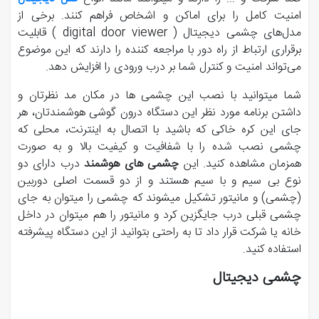
امنیت کامل را برای اماکن و اشخاص فراهم کنند. برخی از
مدل‌های چشمی دیجیتال ( digital door viewer ) قابلیت
برقراری ارتباط از راه دور با مراجعه کننده را دارند که این موضوع
می‌تواند امنیت و کنترل شما بر درب ورودی را افزایش دهد.
شما میتوانید با نصب این چشمی ها در مکان مد نظرتان و
داشتن برنامه مورد نظر این دستگاه درون گوشی هوشمندتان، هر
جای این کره خاکی که باشید با اتصال به اینترنت، محلی که
چشمی نصب شده را با شفافیت و کیفیت بالا و به صورت
همزمان مشاهده کنید. این
چشمی های هوشمند
درب دارای دو
نوع بی سیم و با سیم هستند و از دو قسمت اصلی دوربین
(چشمی) و مانیتور تشکیل میشوند که چشمی را میتوان به جای
چشمی قبلی درب جایگزین کرد و مانیتور را هم میتوان در داخل
خانه یا شرکت قرار داد تا به راحتی بتوانید از این دستگاه پیشرفته
استفاده کنید.
چشمی دیجیتال