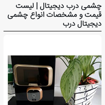
چشمی درب دیجیتال | لیست
قیمت و مشخصات انواع چشمی
دیجیتال درب