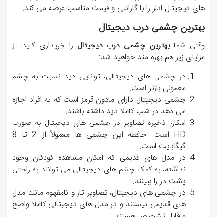
های دیجیتال ادلر را با گارانتی و قیمت مناسب عرضه می کند.
بهترین چشمی درب دیجیتال
وقتی شما
بهترین چشمی درب دیجیتال
را خریداری کنید، از
مزایای زیر هم بهره مند خواهید شد:
در چشمی های دیجیتالی، توانایی دید نسبت به چشم
معمولی بازتر است.
چشمی دیجیتال دارای مادون قرمز است که به افراد اجازه
می دهد در شب کاملا دید داشته باشند.
امکان ذخیره تصاویر در چشمی های دیجیتال به صورت
HD است. حافظه این چشمی ها معمولاً از 2 تا 8
گیگابایت است.
در مدل های قدیمی که امکان مشاهده کودکان وجود
نداشته، به کمک چشم های دیجیتالی می توانند به راحتی
پشت در را ببینند.
در چشمی های دیجیتال، تصاویر تار و نامفهوم مانند مدل
های قدیمی نیستند و در مدل های دیجیتالی کاملا واضح
و قابل تشخیص هستند.