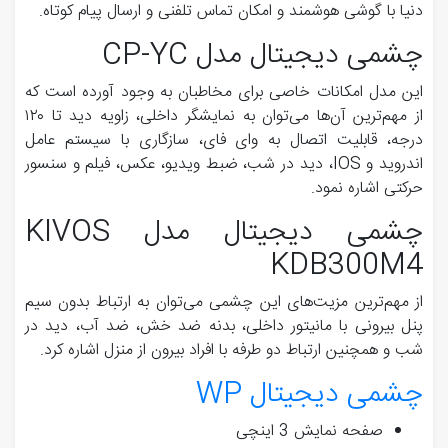
دنیا با گوشی هوشمند و امکان تماس تلفنی و ارسال پیام کوتاه.
چشمی دیجیتال مدل CP-YC
این مدل امکانات خاصی برای مخاطبان به وجود آورده است که
از مهم‌ترین آن‌ها می‌توان به نمایشگر داخلی، زاویه دید تا ۱۲۰
درجه، قابلیت اتصال به وای فای، سازگاری با سیستم عامل
اندروید و IOS، دید در شب، ضبط ویدیو، عکس، فیلم و سنسور
حرکتی اشاره نمود.
چشمی دیجیتال مدل KIVOS
KDB300M4
از مهم‌ترین مزیت‌های این چشمی می‌توان به ارتباط بدون سیم
پنل بیرونی با مانیتور داخلی، بدنه ضد خش، ضد آب، دید در
شب و همچنین ارتباط دو طرفه با افراد بیرون از منزل اشاره کرد.
چشمی دیجیتال WP
صفحه نمایش 3 اینچی