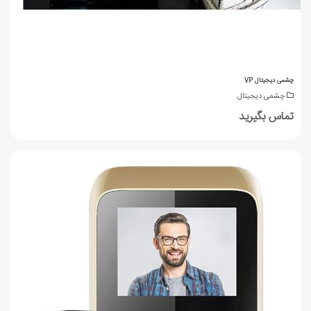
چشمی دیجیتال VP
چشمی دیجیتال
تماس بگیرید