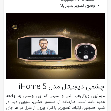
وضوح تصویر بسیار بالا
چشمی دیجیتال مدل iHome 5
مهم‌ترین ویژگی‌های فنی و امنیتی که این چشمی به جامعه
هدیه داده است، عبارت‌اند از: سنسور حرکتی، دوربین دید در
شب. همچنین ارتباط تصویری با افراد بیرون از منزل در هر جای