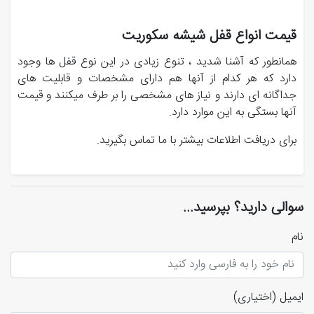
قیمت انواع قفل شیشه سکوریت
همانطور که آشنا شدید ، تنوع زیادی در این نوع قفل ها وجود
دارد که هر کدام از آنها هم دارای مشخصات و قابلیت های
جداگانه ای دارند و نیاز های مشخصی را بر طرف میکنند و قیمت
آنها بستگی به این موارد دارد.
برای دریافت اطلاعات بیشتر با ما تماس بگیرید.
سوالی دارید؟ بپرسید...
نام
ایمیل
(اختیاری)