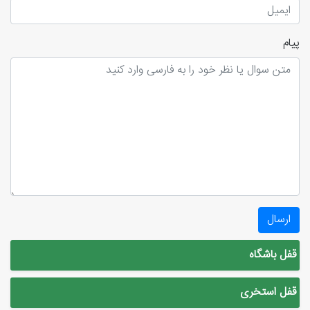
پیام
ارسال
قفل باشگاه
قفل استخری