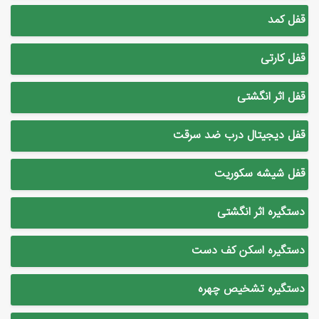
قفل کمد
قفل کارتی
قفل اثر انگشتی
قفل دیجیتال درب ضد سرقت
قفل شیشه سکوریت
دستگیره اثر انگشتی
دستگیره اسکن کف دست
دستگیره تشخیص چهره