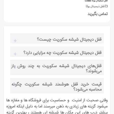
قفل دیجیتال یوکا Glass
قفل دیجیتال یوکا
تماس بگیرید
قفل دیجیتال شیشه سکوریت چیست؟
قفل دیجیتال شیشه سکوریت چه مزایایی دارد؟
قفل‌های دیجیتال شیشه سکوریت به چند روش باز
می‌شوند؟
قیمت خرید قفل هوشمند شیشه سکوریت چگونه
محاسبه می‌شود؟
وقتی صحبت از امنیت و حساسیت برای فروشگاه ها و مغازه ها
میشود گزینه های زیادی به ذهن میرسند اما به دلیل اینکه امروزه
بیشتر درب های این مکان ها شیشه ای هستند ، بهترین گزینه