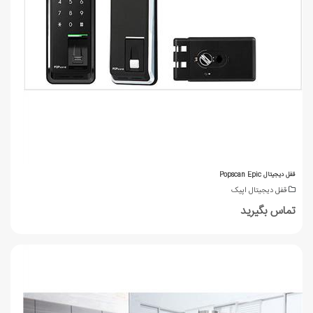
قفل دیجیتال Popscan Epic
قفل دیجیتال اپیک
تماس بگیرید