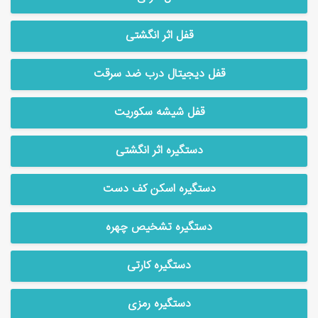
قفل اثر انگشتی
قفل دیجیتال درب ضد سرقت
قفل شیشه سکوریت
دستگیره اثر انگشتی
دستگیره اسکن کف دست
دستگیره تشخیص چهره
دستگیره کارتی
دستگیره رمزی