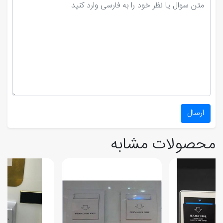
ارسال
محصولات مشابه