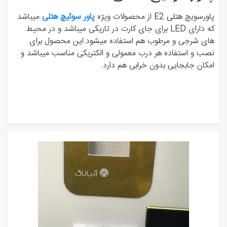
پاورسویچ هتلی E2 از محصولات ویژه
پاور سوئیچ هتلی
میباشد
که دارای LED برای جای کارت در تاریکی میباشد و در محیط
های شرجی و مرطوب هم استفاده میشود.این محصول برای
نصب و استفاده هر درب معمولی و الکتریکی مناسب میباشد و
امکان جابجایی بدون خرابی هم دارد.