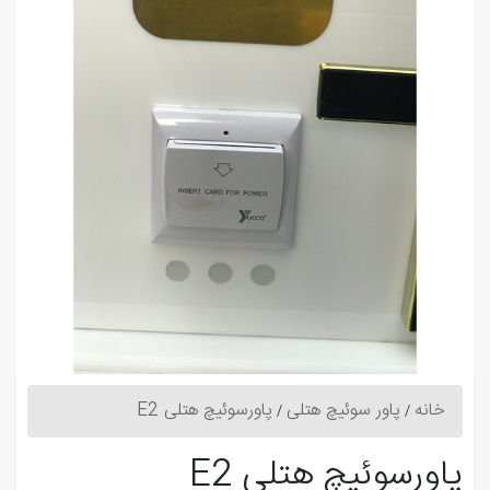
خانه
پاور سوئیچ هتلی
پاورسوئیچ هتلی E2
پاورسوئیچ هتلی E2