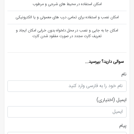
امکان استفاده در محیط های شرجی و مرطوب
امکان نصب و استفاده برای تمامی درب های معمولی و یا الکترونیکی
امکان جا به جایی و نصب در محل دلخواه بدون خرابی امکان ایجاد و
تعریف کارت مجدد در صورت مفقود شدن کارت
سوالی دارید؟ بپرسید...
نام
ایمیل
(اختیاری)
پیام