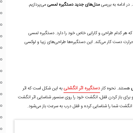
 در ادامه به بررسی
مدل‌های جدید دستگیره لمسی
می‌پردازیم.
د که هر کدام طراحی و کارایی خاص خود را دارد. دستگیره لمسی
ارت دست کار می‌کند. این دستگیره‌ها طراحی‌های زیبا و لوکسی
دستگیره اثر انگشتی
ی
هستند. نحوه کار
به این شکل است که اثر
 برای باز کردن قفل، انگشت خود را روی سنسور شناسایی اثر انگشت
ر انگشت شما را شناسایی کرده و قفل درب به سرعت باز می‌شود.