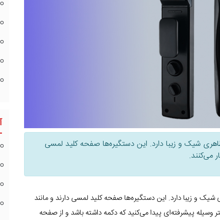
آ
ری شیک و زیبا دارد. این دستگیره‌ها صفحه کلید لمسی
کار می‌کنند.
یک و زیبا دارد. این دستگیره‌ها صفحه کلید لمسی دارند و مانند
 وسیله پیشرفته‌ای پیدا می‌کنید که دکمه داشته باشد و از صفحه