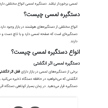
لمسی برخوردار نباشد. دستگیره لمسی انواع مختلفی دارد.
دستگیره لمسی چیست؟
انواع مختلفی از دستگیره‌های هوشمند در بازار وجود دار
دستگیره‌ای است که صفحه لمسی دارد و با تاچ دست و حر
دارند.
انواع دستگیره لمسی چیست؟
دستگیره لمسی اثر انگشتی
برخی از دستگیره‌های لمسی در بازار دارای
قفل اثر انگشت
انگشتی که می‌خواهید در حافظه دستگاه ذخیره می‌کنید و
دستگیره قرار می‌دهید. در زمان بسیار کوتاهی دستگاه اث