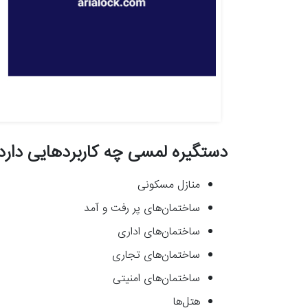
دستگیره لمسی چه کاربردهایی دارد
منازل مسکونی
ساختمان‌های پر رفت و آمد
ساختمان‌های اداری
ساختمان‌های تجاری
ساختمان‌های امنیتی
هتل‌ها