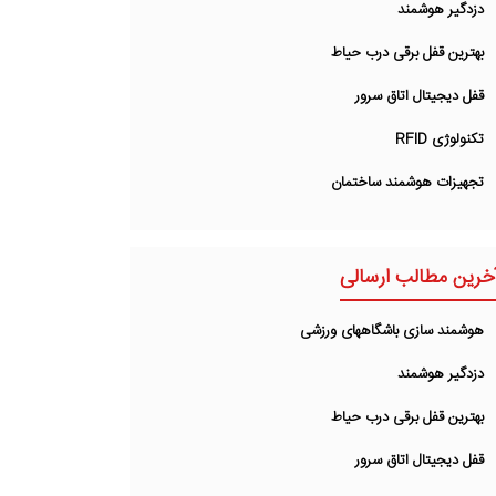
دزدگیر هوشمند
بهترین قفل برقی درب حیاط
قفل دیجیتال اتاق سرور
تکنولوژی RFID
تجهیزات هوشمند ساختمان
خرین مطالب ارسالی
هوشمند سازی باشگاههای ورزشی
دزدگیر هوشمند
بهترین قفل برقی درب حیاط
قفل دیجیتال اتاق سرور