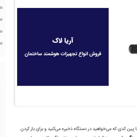
ین کدی که می‌خواهید در دستگاه ذخیره می‌کنید و برای باز کردن