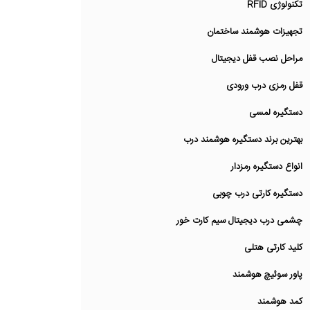
تکنولوژی RFID
تجهیزات هوشمند ساختمان
مراحل نصب قفل دیجیتال
قفل رمزی درب ورودی
دستگیره لمسی
بهترین برند دستگیره هوشمند درب
انواع دستگیره رمزدار
دستگیره کارتی درب چوبی
چشمی درب دیجیتال سیم کارت خور
کلید کارتی هتلی
پاور سوئیچ هوشمند
کمد هوشمند