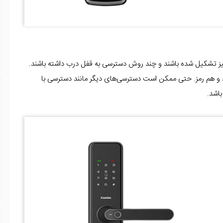
ز تشکیل شده باشند و چند روش دسترسی به قفل درب داشته باشند.
و هم رمز. حتی ممکن است دسترسی‌های دیگر مانند دسترسی با
اشد.