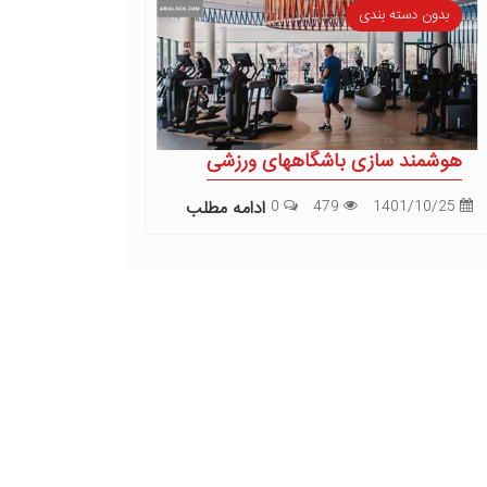
بدون دسته بندی
هوشمند سازی باشگاههای ورزشی
1401/10/25
479
0
ادامه مطلب