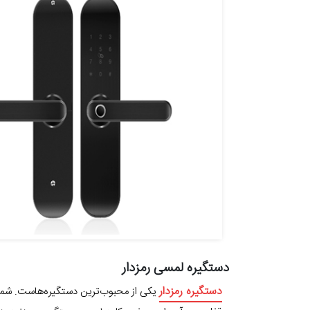
دستگیره لمسی رمزدار
دستگیره رمزدار
یکی از محبوب‌ترین دستگیره‌هاست. شما پ