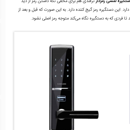
ستگیره لمسی رمزدار
ترفندی هم برای مخفی نگه داشتن رمز از دید
دارد. این دستگیره رمز گیج کننده دارد. به این صورت که قبل و بعد از
ید تا فردی که به دستگیره نگاه می‌کند متوجه رمز اصلی نشود.