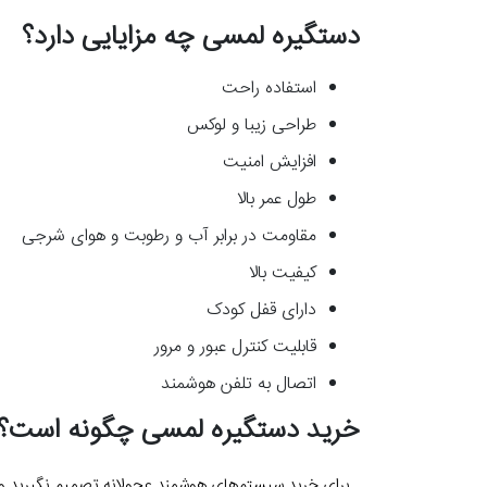
دستگیره لمسی چه مزایایی دارد؟
استفاده راحت
طراحی زیبا و لوکس
افزایش امنیت
طول عمر بالا
مقاومت در برابر آب و رطوبت و هوای شرجی
کیفیت بالا
دارای قفل کودک
قابلیت کنترل عبور و مرور
اتصال به تلفن هوشمند
خرید دستگیره لمسی چگونه است؟
برای خرید سیستم‌های هوشمند عجولانه تصمیم نگیرید و نک