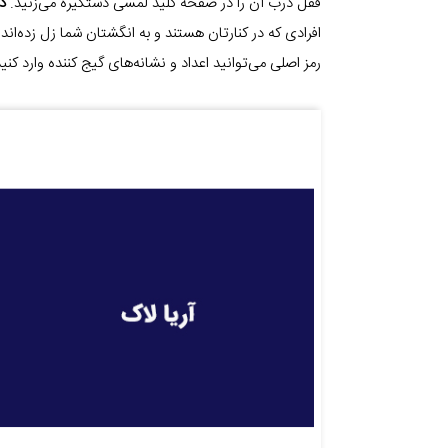
قفل درب آن را در صفحه کلید لمسی دستگیره می‌زنید.
د
افرادی که در کنارتان هستند و به انگشتان شما زل زده‌اند 
رمز اصلی می‌توانید اعداد و نشانه‌های گیج کننده وارد کن