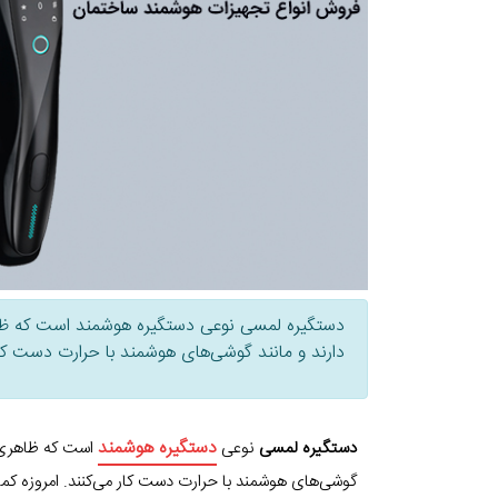
دستگیره لمسی نوعی دستگیره هوشمند است که ظاه
دارند و مانند گوشی‌های هوشمند با حرارت دست 
دستگیره هوشمند
دستگیره لمسی
نوعی
است که ظاهری ش
گوشی‌های هوشمند با حرارت دست کار می‌کنند. امروزه کمتر