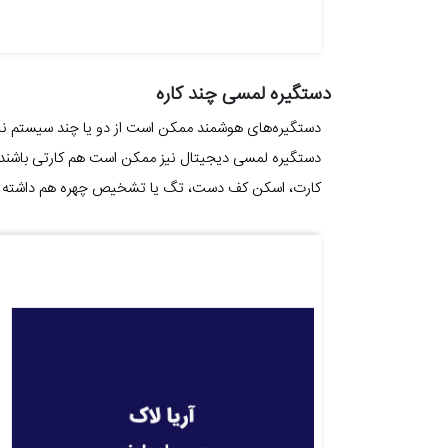
دستگیره لمسی چند کاره
دستگیره‌های هوشمند ممکن است از دو یا چند سیستم نی
دستگیره لمسی دیجیتال نیز ممکن است هم کارتی باشند 
کارت، اسکن کف دست، تگ یا تشخیص چهره هم داشته ب