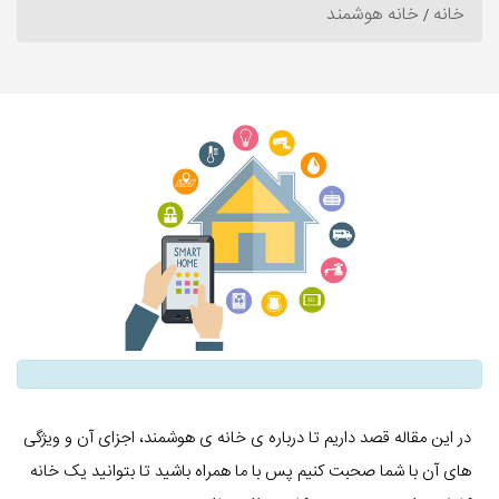
خانه
خانه هوشمند
در این مقاله قصد داریم تا درباره ی خانه ی هوشمند، اجزای آن و ویژگی
های آن با شما صحبت کنیم پس با ما همراه باشید تا بتوانید یک خانه