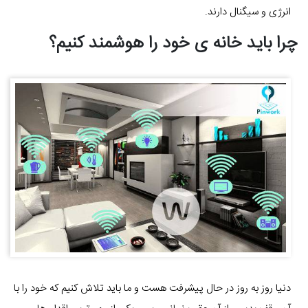
انرژی و سیگنال دارند.
چرا باید خانه ی خود را هوشمند کنیم؟
دنیا روز به روز در حال پیشرفت هست و ما باید تلاش کنیم که خود را با