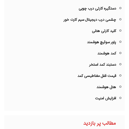
دستگیره کارتی درب چوبی
چشمی درب دیجیتال سیم کارت خور
کلید کارتی هتلی
پاور سوئیچ هوشمند
کمد هوشمند
دستبند کمد استخر
قیمت قفل مغناطیسی کمد
هتل هوشمند
افزایش امنیت
مطالب پر بازدید