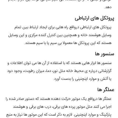
دهد.
پروتکل های ارتباطی
پروتکل های ارتباطی درواقع راه هایی برای ایجاد ارتباط بین تمام
وسایل هوشمند خانه و همچنین بین کنترل کننده مرکزی و این وسایل
هستند که این پروتکل ها معمولا بی سیم یا با سیم هستند.
سنسور ها
سنسور ها ابزار هایی هستند که با استفاده از آن ها می توان اطلاعات و
گزارشاتی درباره ی محیط خانه مثل نور، دما، میزان رطوبت، وجود دود
یا آتش و موارد اینچنینی را بدست آورد.
عملگر ها
عملگر ها درواقع یک موتور حرکت دهنده هستند که دستور صادر شده را
اجرا می کنند مثل موتور پرده های برقی، درب های برقی و هوشمند
پارکینگ و موارد اینچنینی. لازم به ذکر است که این موتور ها نیاز به منبع