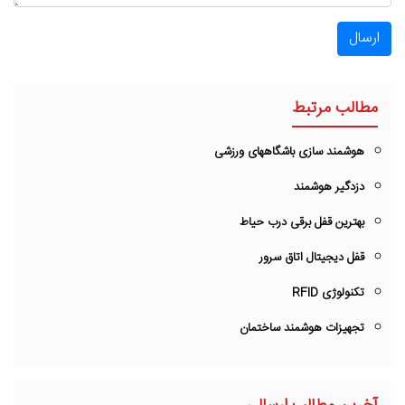
ارسال
مطالب مرتبط
هوشمند سازی باشگاههای ورزشی
دزدگیر هوشمند
بهترین قفل برقی درب حیاط
قفل دیجیتال اتاق سرور
تکنولوژی RFID
تجهیزات هوشمند ساختمان