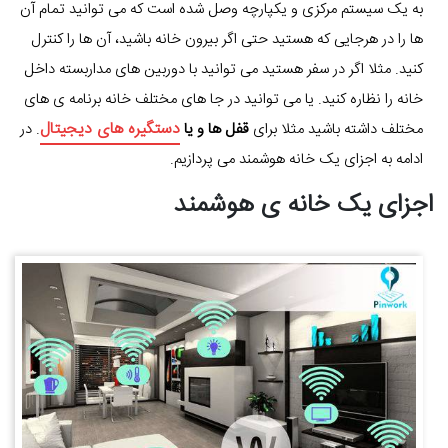
به یک سیستم مرکزی و یکپارچه وصل شده است که می توانید تمام آن
ها را در هرجایی که هستید حتی اگر بیرون خانه باشید، آن ها را کنترل
کنید. مثلا اگر در سفر هستید می توانید با دوربین های مداربسته داخل
خانه را نظاره کنید. یا می توانید در جا های مختلف خانه برنامه ی های
دستگیره های دیجیتال
مختلف داشته باشید مثلا برای
قفل ها و یا
. در
ادامه به اجزای یک خانه هوشمند می پردازیم.
اجزای یک خانه ی هوشمند