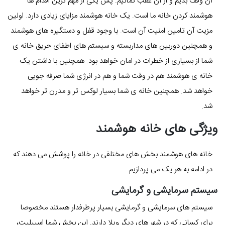
آن وقف بدیم و از آن عقب نمانیم. پس یکی از مهم ترین اقدام ها
هوشمند کردن خانه ما است. یک خانه هوشمند مزایای زیادی دارد. اولین
مزیت آن تامین امنیت آن است. با وجود قفل و دستگیره های هوشمند
و همچنین دوربین های مداربسته و سیستم های اطفای حریق خانه ی
شما از بسیاری از خطرات در امان خواهد بود. همچنین با داشتن یک
خانه ی هوشمند هم در وقت شما و هم در انرژی شما صرفه جویی
خواهد شد. همچنین خانه ی شما بسیار لوکس تر و مدرن تر خواهد
شد.
ویژگی های خانه هوشمند
خانه های هوشمند بخش های مختلفی در خانه را پوشش می دهند که
در ادامه به هر یک می پردازیم
سیستم سرمایشی و گرمایشی
سیستم های سرمایشی و گرمایشی بسیار پرطرفدار هستند مخصوصا
برای کسانی که در شهر های دیگر ویلا دارند. این بخش شما اسپیلیت،