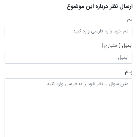
ارسال نظر درباره این موضوع
نام
ایمیل
(اختیاری)
پیام