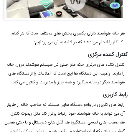
هر خانه هوشمند دارای یکسری بخش های مختلف است که هر کدام
یک کار را انجام می دهند که در ادامه به آن می پردازیم:
کنترل کننده مرکزی
کنترل کننده های مرکزی حکم مغز اصلی کل سیستم هوشمند درون خانه
را دارند. وظیفه این دستگاه ها این است که اطلاعات را از دستگاه های
هوشمند دیگر در خانه میگیرد و همه چیز را مدیریت و کنترل می کند.
رابط کاربری
رابط های کاربری در واقع دستگاه هایی هستند که صاحب خانه از طریق
آن می تواند با خانه هوشمند خود ارتباط برقرار کند مثل ریموت کنترل
ها، صفحه های لمسی، دستگیره ها، قفل های دیجیتال و یا حتی همین
گوشی و تبلتی که از آن استفاده می کنیم هم می تواند این کار را انجام