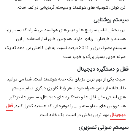
فن کوئل، شومینه های هوشمند و سیستم گرمایشی در کف است.
سیستم روشنایی
این بخش شامل سوییچ ها و دیمر های هوشمند می شوند که بسیار زیبا
هستند و طرفداران زیادی دارند. همچنین طبق آمار استفاده از این
سیستم مصرف برق را تا 30 درصد نسبت به قبل کاهش می دهد که یک
صرفه جویی بسیار بزرگ و خوب است.
قفل و دستگیره دیجیتال
امنیت یکی از مهم ترین مزایای یک خانه هوشمند است. شما می توانید
با استفاده از تلفن همراه خود یا هر رابط کاربری دیگری تمام سیستم
های امنیتی مثل قفل ها و دستگیره های دیجیتال، سنسور ها، دزدگیر
قفل
ها، دوربین های مداربسته و ... را درهرجایی که هستید کنترل کنید.
دیجیتال
مهم ترین بخش در امنیت یک خانه است.
سیستم صوتی تصویری