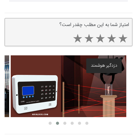
امتیاز شما به این مطلب چقدر است؟
بهترین قفل برقی درب حیاط