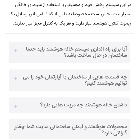
در این سیستم پخش فیلم و موسیقی با استفاده از سینمای خانگی
بسیار لذت بخش است مخصوصا به دلیل اینکه تمامی این وسایل یک
ریموت کنترل هوشمند نیاز دارند و هر یک به کنترل مجزا نیاز ندارند.
آیا برای راه اندازی سیستم خانه هوشمند باید حتما
ساختمان در حال ساخت باشد؟
چه قسمت هایی از ساختمان یا آپارتمان خود را می
توانیم هوشمند کنیم؟
داشتن خانه هوشمند چه مزیت هایی دارد؟
محصولات هوشمند و ایمنی ساختمانی سایت شما چقدر
گارانتی دارد؟