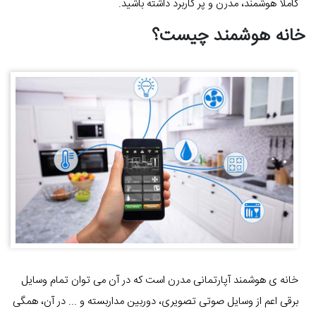
کاملا هوشمند، مدرن و پر کاربرد داشته باشید.
خانه هوشمند چیست؟
خانه ی هوشمند آپارتمانی مدرن است که در آن می توان تمام وسایل
برقی اعم از وسایل صوتی تصویری، دوربین مداربسته و ... در آن، همگی